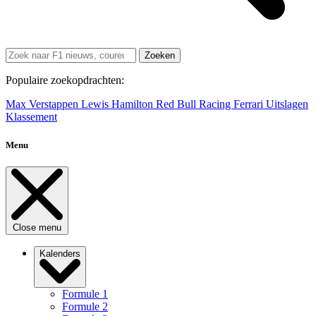
Zoeken
Populaire zoekopdrachten:
Max Verstappen
Lewis Hamilton
Red Bull Racing
Ferrari
Uitslagen
Klassement
Menu
Close menu
Kalenders
Formule 1
Formule 2