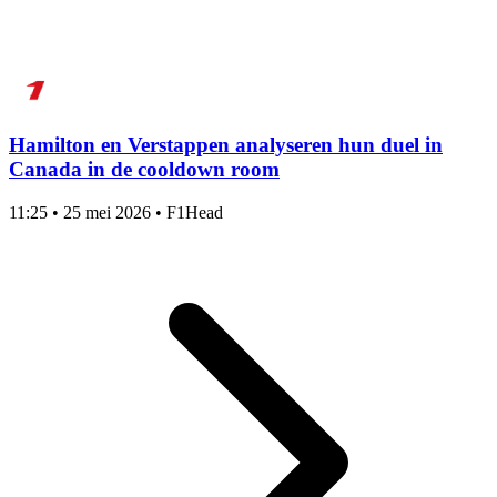
Hamilton en Verstappen analyseren hun duel in
Canada in de cooldown room
11:25
•
25 mei 2026
•
F1Head