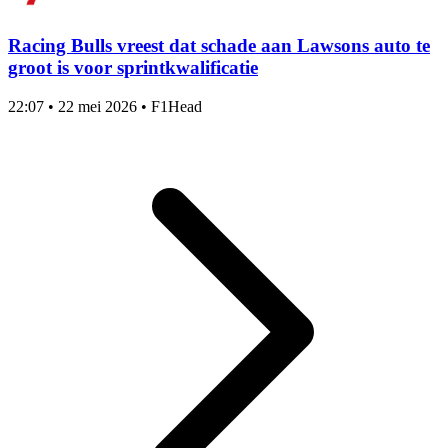
Racing Bulls vreest dat schade aan Lawsons auto te
groot is voor sprintkwalificatie
22:07
•
22 mei 2026
•
F1Head