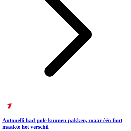
Antonelli had pole kunnen pakken, maar één fout
maakte het verschil