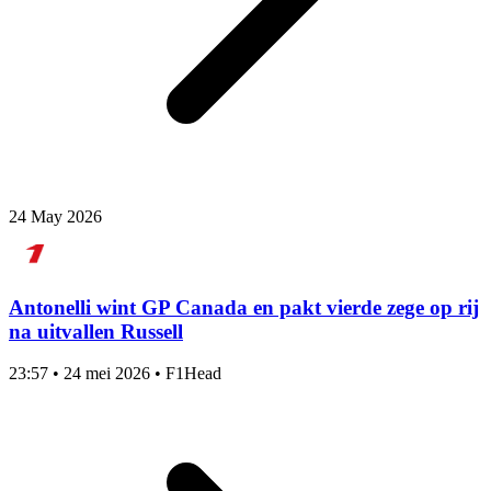
24 May 2026
Antonelli wint GP Canada en pakt vierde zege op rij
na uitvallen Russell
23:57
•
24 mei 2026
•
F1Head