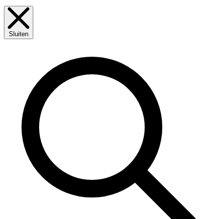
Sluiten