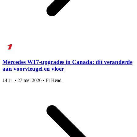
Mercedes W17-upgrades in Canada: dit veranderde
aan voorvleugel en vloer
14:11
•
27 mei 2026
•
F1Head