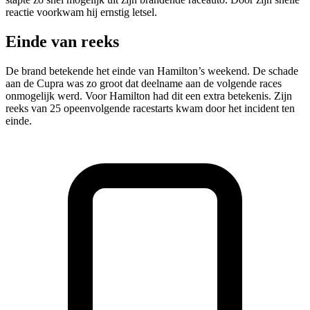
reactie voorkwam hij ernstig letsel.
Einde van reeks
De brand betekende het einde van Hamilton’s weekend. De schade
aan de Cupra was zo groot dat deelname aan de volgende races
onmogelijk werd. Voor Hamilton had dit een extra betekenis. Zijn
reeks van 25 opeenvolgende racestarts kwam door het incident ten
einde.