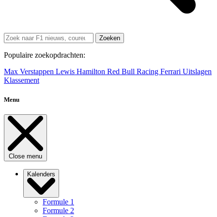
Zoeken
Populaire zoekopdrachten:
Max Verstappen
Lewis Hamilton
Red Bull Racing
Ferrari
Uitslagen
Klassement
Menu
Close menu
Kalenders
Formule 1
Formule 2