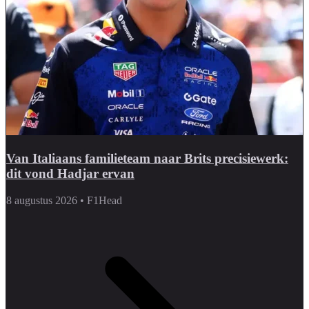
Van Italiaans familieteam naar Brits precisiewerk:
dit vond Hadjar ervan
8 augustus 2026
•
F1Head