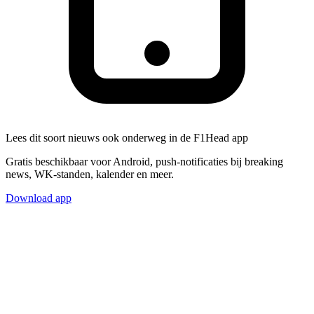
Lees dit soort nieuws ook onderweg in de F1Head app
Gratis beschikbaar voor Android, push-notificaties bij breaking
news, WK-standen, kalender en meer.
Download app