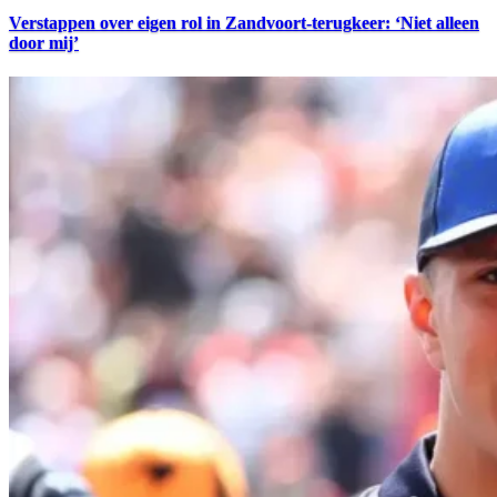
Verstappen over eigen rol in Zandvoort-terugkeer: ‘Niet alleen
door mij’