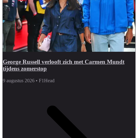
George Russell verlooft zich met Carmen Mundt
tijdens zomerstop
9 augustus 2026
•
F1Head