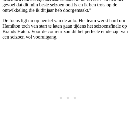
gevoel dat dit mijn beste seizoen ooit is en ik ben trots op de
ontwikkeling die ik dit jaar heb doorgemaakt.”
De focus ligt nu op herstel van de auto. Het team werkt hard om
Hamilton toch van start te laten gaan tijdens het seizoensfinale op
Brands Hatch. Voor de coureur zou dit het perfecte einde zijn van
een seizoen vol vooruitgang.