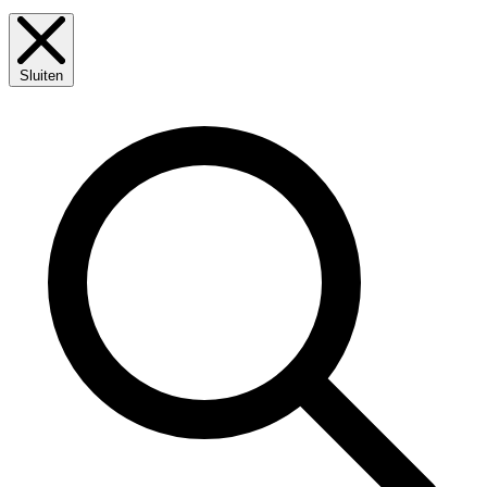
Sluiten