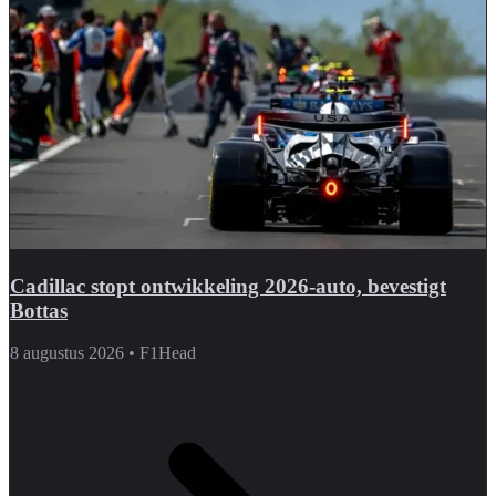
Cadillac stopt ontwikkeling 2026-auto, bevestigt
Bottas
8 augustus 2026
•
F1Head