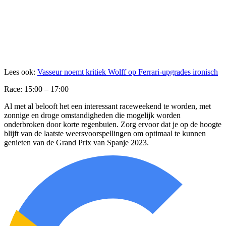
Lees ook:
Vasseur noemt kritiek Wolff op Ferrari-upgrades ironisch
Race: 15:00 – 17:00​​
Al met al belooft het een interessant raceweekend te worden, met
zonnige en droge omstandigheden die mogelijk worden
onderbroken door korte regenbuien. Zorg ervoor dat je op de hoogte
blijft van de laatste weersvoorspellingen om optimaal te kunnen
genieten van de Grand Prix van Spanje 2023.