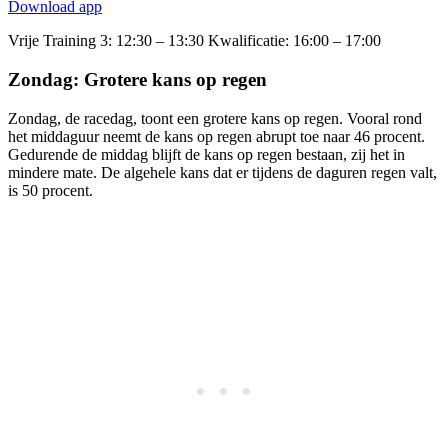
Download app
Vrije Training 3: 12:30 – 13:30 Kwalificatie: 16:00 – 17:00​​
Zondag: Grotere kans op regen
Zondag, de racedag, toont een grotere kans op regen. Vooral rond
het middaguur neemt de kans op regen abrupt toe naar 46 procent.
Gedurende de middag blijft de kans op regen bestaan, zij het in
mindere mate. De algehele kans dat er tijdens de daguren regen valt,
is 50 procent​.