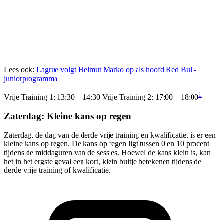
Lees ook:
Lagrue volgt Helmut Marko op als hoofd Red Bull-
juniorprogramma
1
Vrije Training 1: 13:30 – 14:30 Vrije Training 2: 17:00 – 18:00​
Zaterdag: Kleine kans op regen
Zaterdag, de dag van de derde vrije training en kwalificatie, is er een
kleine kans op regen. De kans op regen ligt tussen 0 en 10 procent
tijdens de middaguren van de sessies. Hoewel de kans klein is, kan
het in het ergste geval een kort, klein buitje betekenen tijdens de
derde vrije training of kwalificatie​.