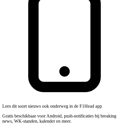
Lees dit soort nieuws ook onderweg in de F1Head app
Gratis beschikbaar voor Android, push-notificaties bij breaking
news, WK-standen, kalender en meer.