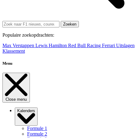
Zoeken
Populaire zoekopdrachten:
Max Verstappen
Lewis Hamilton
Red Bull Racing
Ferrari
Uitslagen
Klassement
Menu
Close menu
Kalenders
Formule 1
Formule 2