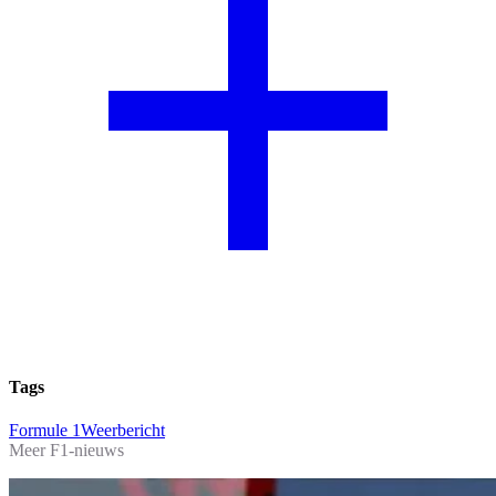
Tags
Formule 1
Weerbericht
Meer F1-nieuws