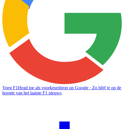
Voeg F1Head toe als voorkeursbron op Google
· Zo blijf je op de
hoogte van het laatste F1 nieuws