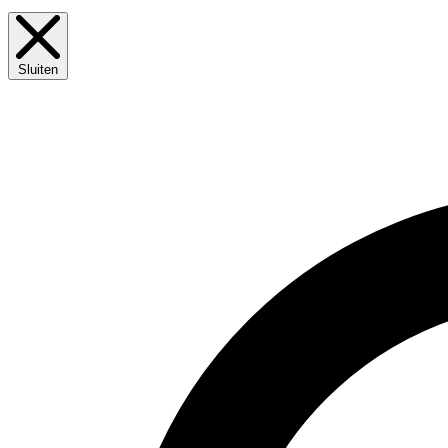
Sluiten