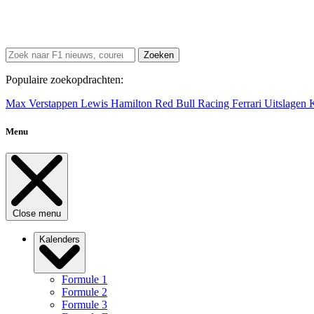
Zoeken
Populaire zoekopdrachten:
Max Verstappen
Lewis Hamilton
Red Bull Racing
Ferrari
Uitslagen
Menu
Close menu
Kalenders
Formule 1
Formule 2
Formule 3