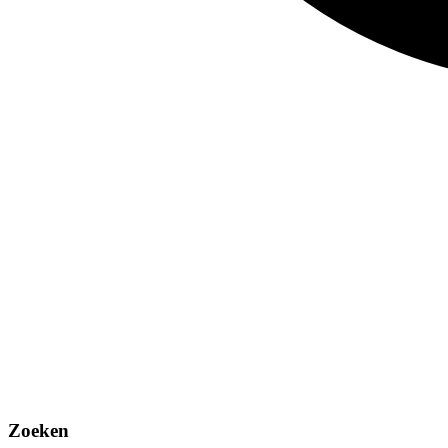
Zoeken