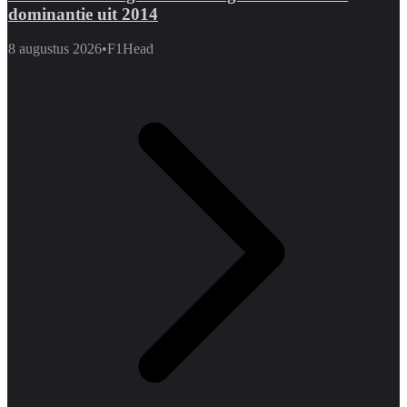
dominantie uit 2014
8 augustus 2026
•
F1Head