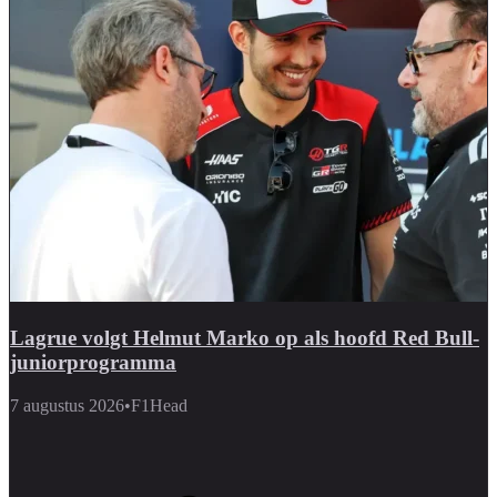
Lagrue volgt Helmut Marko op als hoofd Red Bull-
juniorprogramma
7 augustus 2026
•
F1Head