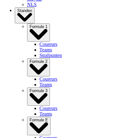
NLS
Standen
Formule 1
Coureurs
Teams
Strafpunten
Formule 2
Coureurs
Teams
Formule 3
Coureurs
Teams
Formule E
Coureurs