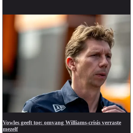
Vowles geeft toe: omvang Williams-crisis verraste
mezelf