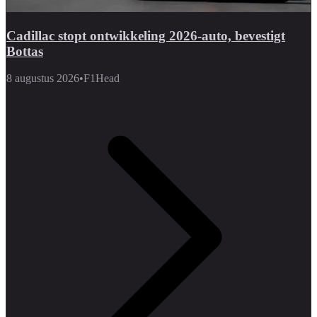
Cadillac stopt ontwikkeling 2026-auto, bevestigt
Bottas
8 augustus 2026
•
F1Head