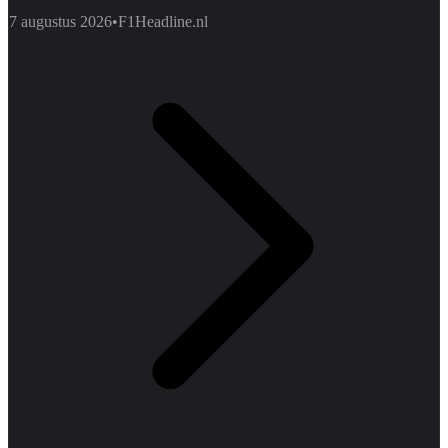
7 augustus 2026
•
F1Headline.nl