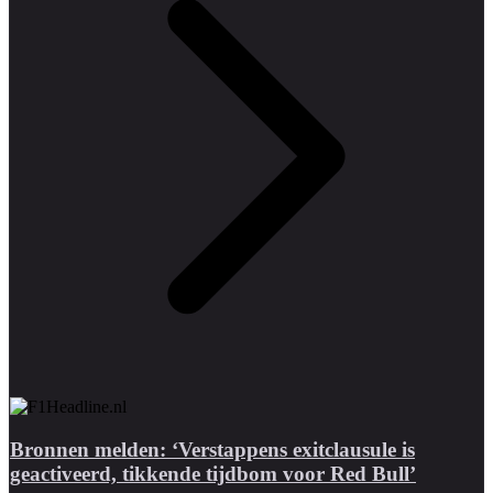
Bronnen melden: ‘Verstappens exitclausule is
geactiveerd, tikkende tijdbom voor Red Bull’