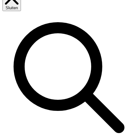
Sluiten