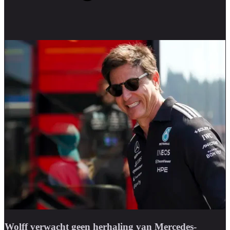
Wolff verwacht geen herhaling van Mercedes-