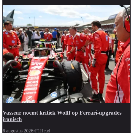
Vasseur noemt kritiek Wolff op Ferrari-upgrades
ironisch
6 augustus 2026
•
F1Head