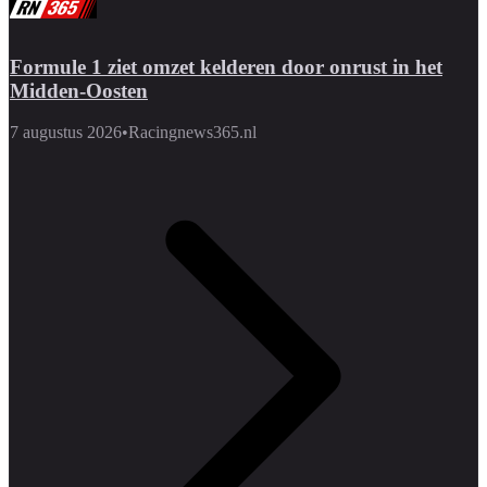
Formule 1 ziet omzet kelderen door onrust in het
Midden-Oosten
7 augustus 2026
•
Racingnews365.nl