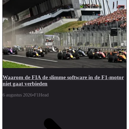
Waarom de FIA de slimme software in de F1-motor
niet gaat verbieden
6 augustus 2026
•
F1Head