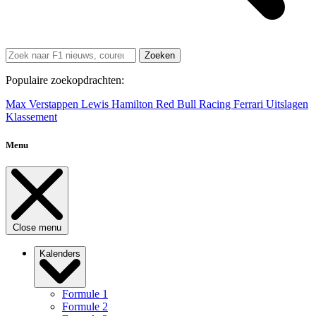
Zoeken
Populaire zoekopdrachten:
Max Verstappen
Lewis Hamilton
Red Bull Racing
Ferrari
Uitslagen
Klassement
Menu
Close menu
Kalenders
Formule 1
Formule 2