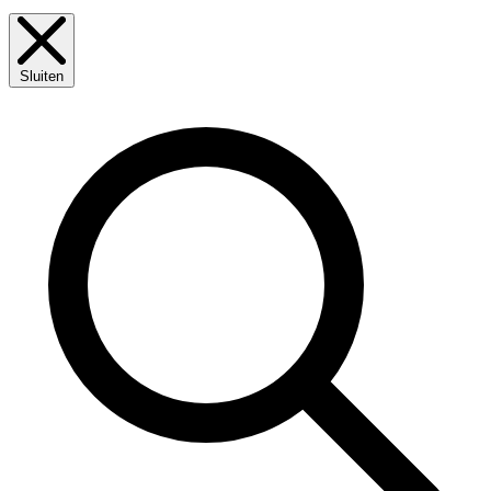
Sluiten