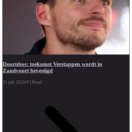
Doornbos: toekomst Verstappen wordt in
Zandvoort bevestigd
31 juli 2026
•
F1Head