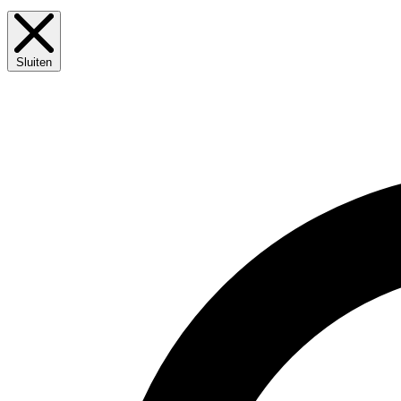
Sluiten