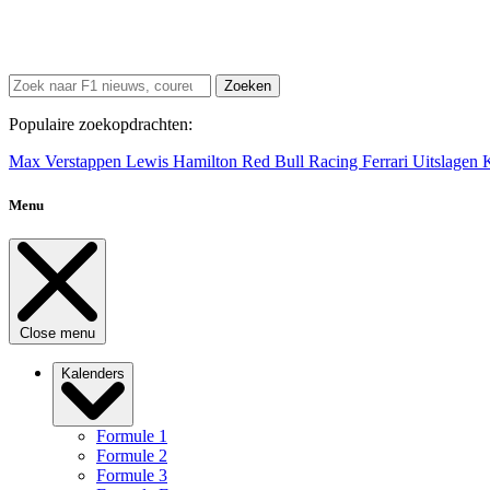
Zoeken
Populaire zoekopdrachten:
Max Verstappen
Lewis Hamilton
Red Bull Racing
Ferrari
Uitslagen
Menu
Close menu
Kalenders
Formule 1
Formule 2
Formule 3