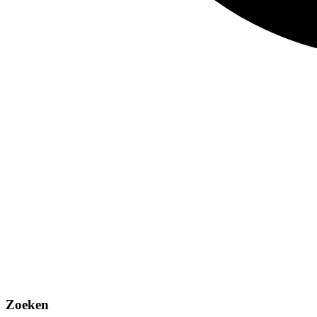
Zoeken