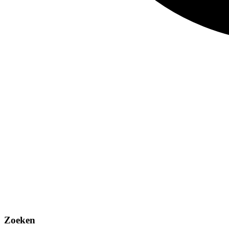
Zoeken