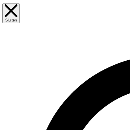
Sluiten