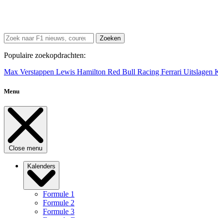
Zoeken
Populaire zoekopdrachten:
Max Verstappen
Lewis Hamilton
Red Bull Racing
Ferrari
Uitslagen
Menu
Close menu
Kalenders
Formule 1
Formule 2
Formule 3