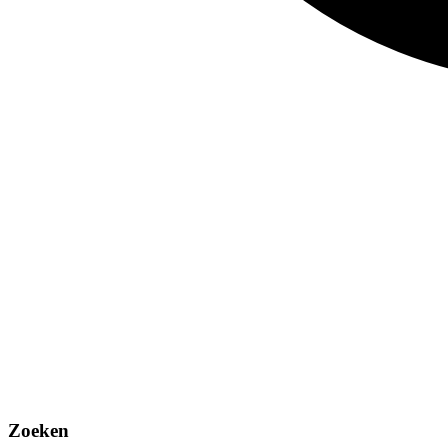
Zoeken