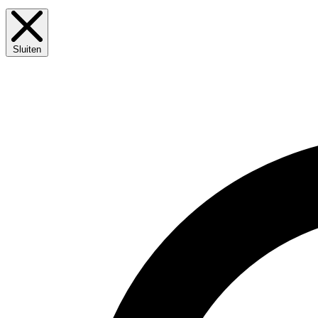
Sluiten