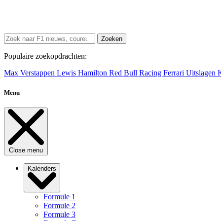
Zoeken
Populaire zoekopdrachten:
Max Verstappen
Lewis Hamilton
Red Bull Racing
Ferrari
Uitslagen
Menu
Close menu
Kalenders
Formule 1
Formule 2
Formule 3