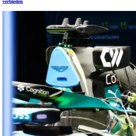
verbieden