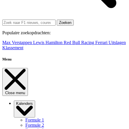
Zoeken
Populaire zoekopdrachten:
Max Verstappen
Lewis Hamilton
Red Bull Racing
Ferrari
Uitslagen
Klassement
Menu
Close menu
Kalenders
Formule 1
Formule 2