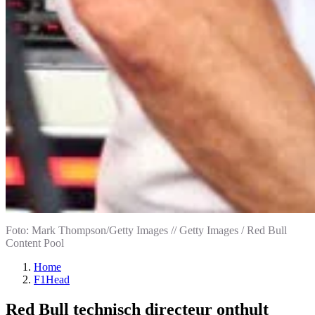
Foto: Mark Thompson/Getty Images // Getty Images / Red Bull
Content Pool
Home
F1Head
Red Bull technisch directeur onthult