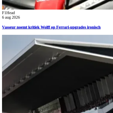
F1Head
6 aug 2026
Vasseur noemt kritiek Wolff op Ferrari-upgrades ironisch