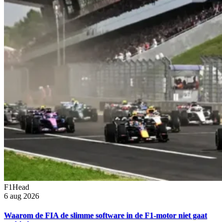
F1Head
6 aug 2026
Waarom de FIA de slimme software in de F1-motor niet gaat