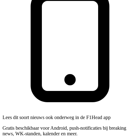
Lees dit soort nieuws ook onderweg in de F1Head app
Gratis beschikbaar voor Android, push-notificaties bij breaking
news, WK-standen, kalender en meer.