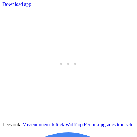
Download app
Lees ook:
Vasseur noemt kritiek Wolff op Ferrari-upgrades ironisch