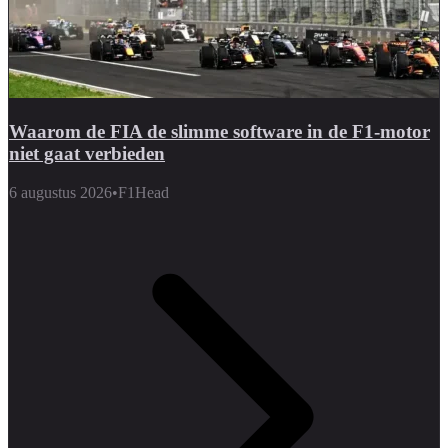
Waarom de FIA de slimme software in de F1-motor
niet gaat verbieden
6 augustus 2026
•
F1Head