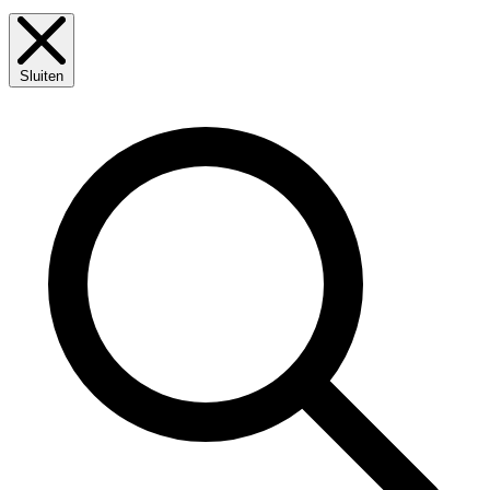
Sluiten