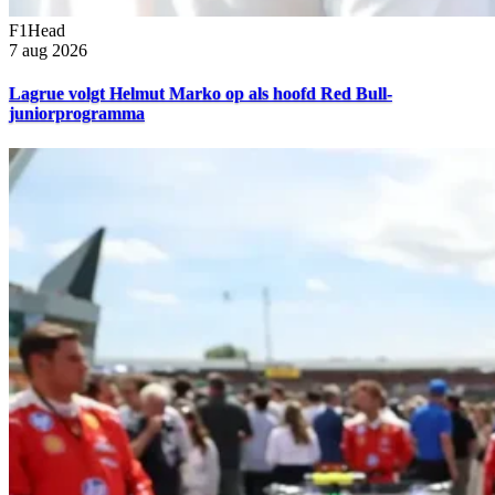
F1Head
7 aug 2026
Lagrue volgt Helmut Marko op als hoofd Red Bull-
juniorprogramma