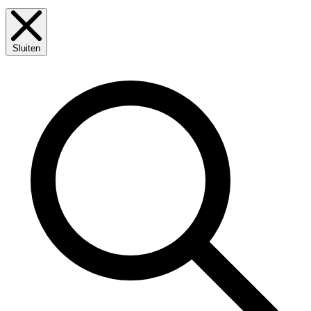
Sluiten