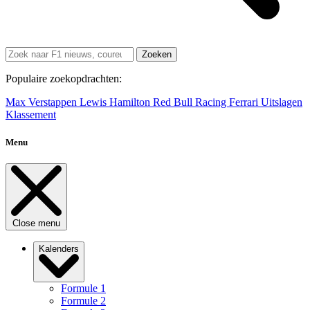
Zoeken
Populaire zoekopdrachten:
Max Verstappen
Lewis Hamilton
Red Bull Racing
Ferrari
Uitslagen
Klassement
Menu
Close menu
Kalenders
Formule 1
Formule 2