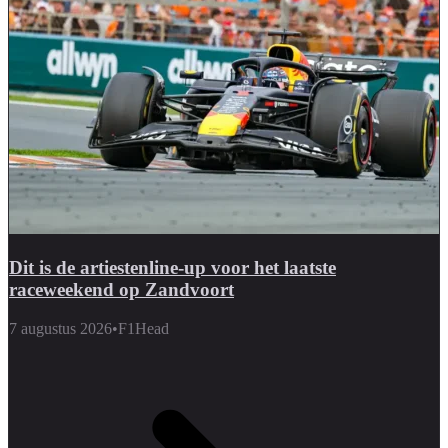
Dit is de artiestenline-up voor het laatste
raceweekend op Zandvoort
7 augustus 2026
•
F1Head