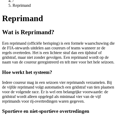
/
Reprimand
Reprimand
Wat is Reprimand?
Een reprimand (officiële berisping) is een formele waarschuwing die
de FIA-stewards uitdelen aan coureurs of teams wanneer ze de
regels overtreden. Het is een lichtere straf dan een tijdstraf of
gridstraf, maar niet zonder gevolgen. Een reprimand wordt op de
naam van de coureur geregistreerd en telt mee voor het hele seizoen.
Hoe werkt het systeem?
Iedere coureur mag in een seizoen vier reprimands verzamelen. Bij
de vijfde reprimand volgt automatisch een gridstraf van tien plaatsen
voor de volgende race. Er is wel een belangrijke voorwaarde: de
gridstraf wordt alleen opgelegd als minimaal vier van de vijf
reprimands voor rij-overtredingen waren gegeven.
Sportieve en niet-sportieve overtredingen