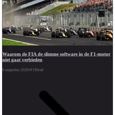
Waarom de FIA de slimme software in de F1-motor
niet gaat verbieden
6 augustus 2026
•
F1Head