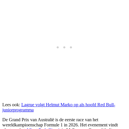
Lees ook:
Lagrue volgt Helmut Marko op als hoofd Red Bull-
juniorprogramma
De Grand Prix van Australië is de eerste race van het
wereldkampioenschap Formule 1 in 2026. Het evenement vindt