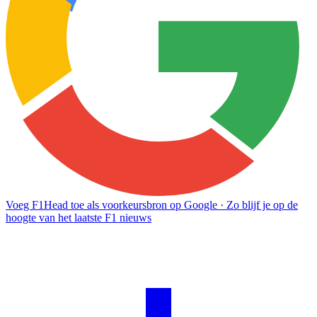
Voeg F1Head toe als voorkeursbron op Google
· Zo blijf je op de
hoogte van het laatste F1 nieuws