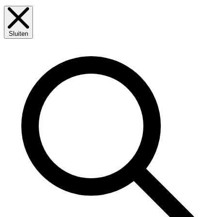
Sluiten