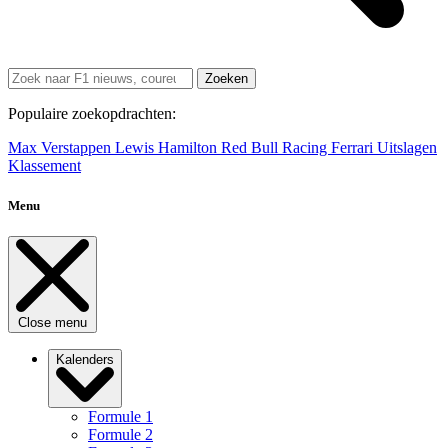
Zoeken
Populaire zoekopdrachten:
Max Verstappen
Lewis Hamilton
Red Bull Racing
Ferrari
Uitslagen
Klassement
Menu
Close menu
Kalenders
Formule 1
Formule 2