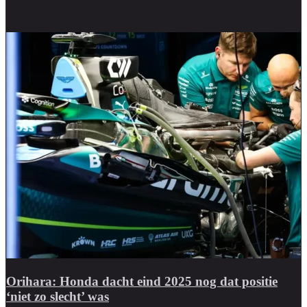
Orihara: Honda dacht eind 2025 nog dat positie
‘niet zo slecht’ was