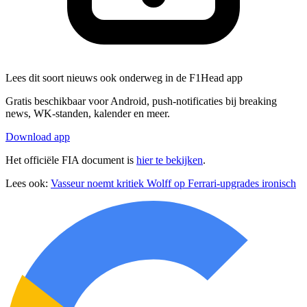
Lees dit soort nieuws ook onderweg in de F1Head app
Gratis beschikbaar voor Android, push-notificaties bij breaking
news, WK-standen, kalender en meer.
Download app
Het officiële FIA document is
hier te bekijken
.
Lees ook:
Vasseur noemt kritiek Wolff op Ferrari-upgrades ironisch