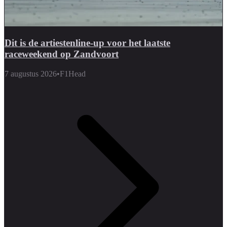
Dit is de artiestenline-up voor het laatste
raceweekend op Zandvoort
7 augustus 2026
•
F1Head