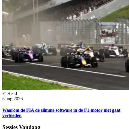
F1Head
6 aug 2026
Waarom de FIA de slimme software in de F1-motor niet gaat
verbieden
Sessies Vandaag