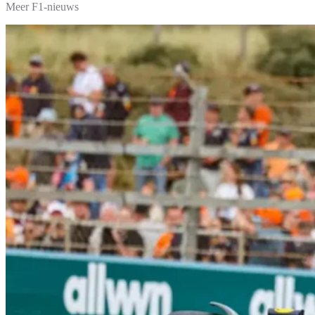
Meer F1-nieuws