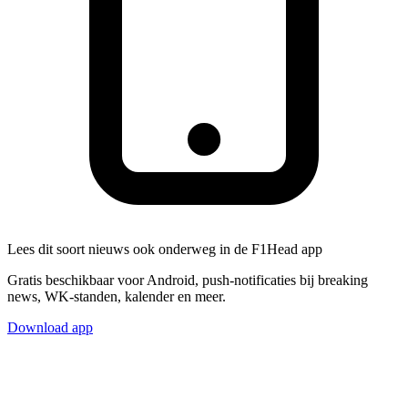
Lees dit soort nieuws ook onderweg in de F1Head app
Gratis beschikbaar voor Android, push-notificaties bij breaking
news, WK-standen, kalender en meer.
Download app