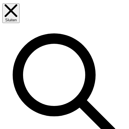
Sluiten