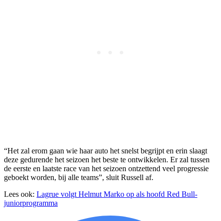
“Het zal erom gaan wie haar auto het snelst begrijpt en erin slaagt
deze gedurende het seizoen het beste te ontwikkelen. Er zal tussen
de eerste en laatste race van het seizoen ontzettend veel progressie
geboekt worden, bij alle teams”, sluit Russell af.
Lees ook:
Lagrue volgt Helmut Marko op als hoofd Red Bull-
juniorprogramma