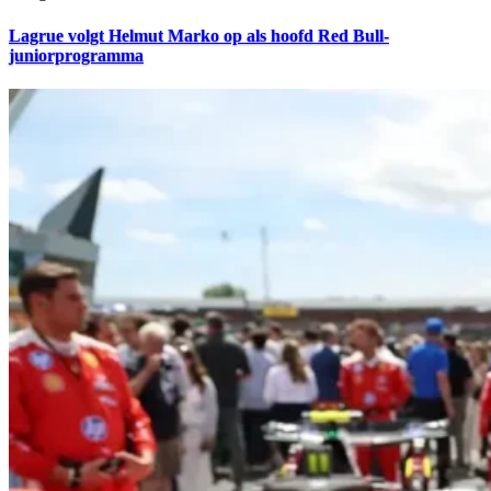
Lagrue volgt Helmut Marko op als hoofd Red Bull-
juniorprogramma