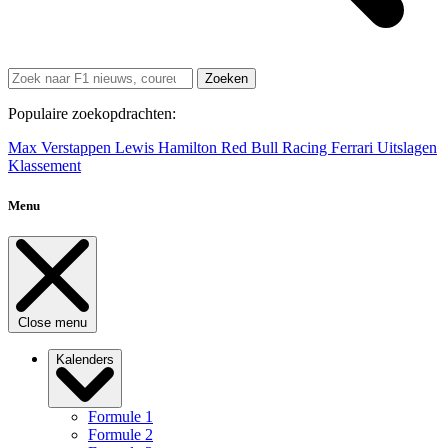
Zoeken
Populaire zoekopdrachten:
Max Verstappen
Lewis Hamilton
Red Bull Racing
Ferrari
Uitslagen
Klassement
Menu
Close menu
Kalenders
Formule 1
Formule 2