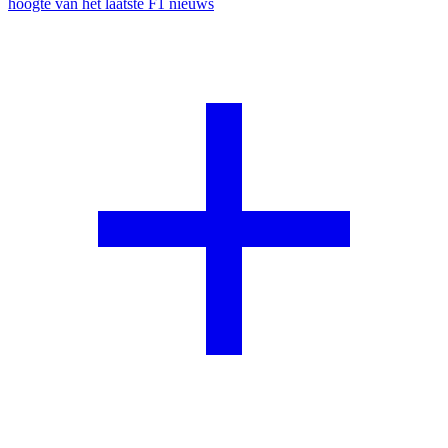
hoogte van het laatste F1 nieuws