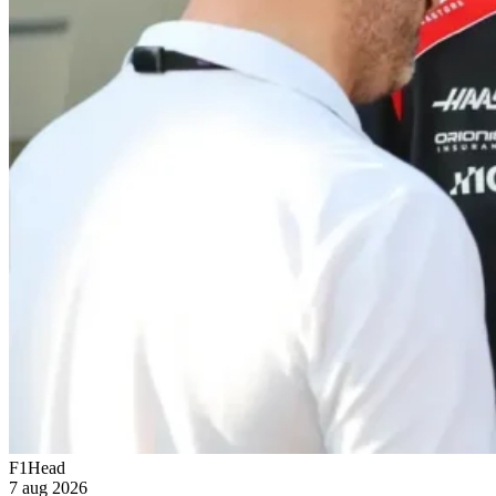
F1Head
7 aug 2026