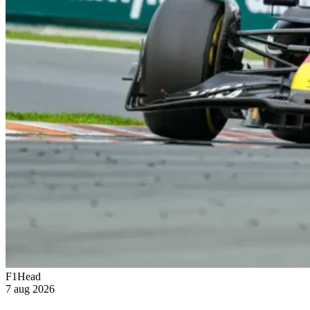
F1Head
7 aug 2026