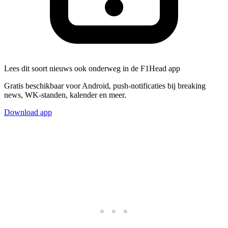
Lees dit soort nieuws ook onderweg in de F1Head app
Gratis beschikbaar voor Android, push-notificaties bij breaking
news, WK-standen, kalender en meer.
Download app