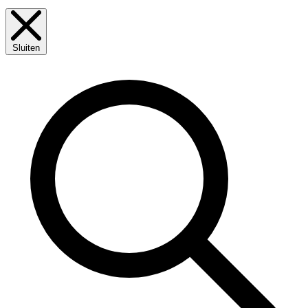
Sluiten