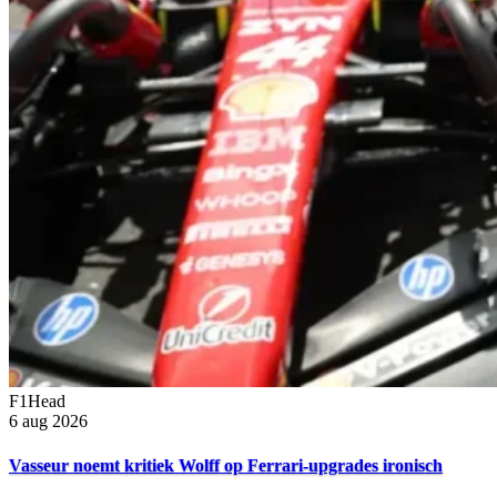
F1Head
6 aug 2026
Vasseur noemt kritiek Wolff op Ferrari-upgrades ironisch