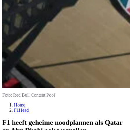
Foto: Red Bull Content Pool
Home
F1Head
F1 heeft geheime noodplannen als Qatar