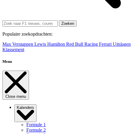
Zoeken
Populaire zoekopdrachten:
Max Verstappen
Lewis Hamilton
Red Bull Racing
Ferrari
Uitslagen
Klassement
Menu
Close menu
Kalenders
Formule 1
Formule 2