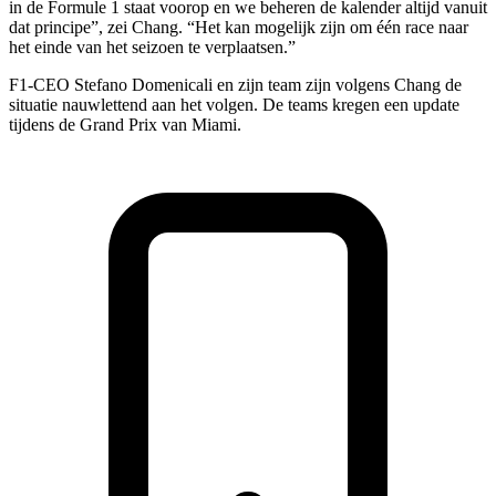
in de Formule 1 staat voorop en we beheren de kalender altijd vanuit
dat principe”, zei Chang. “Het kan mogelijk zijn om één race naar
het einde van het seizoen te verplaatsen.”
F1-CEO Stefano Domenicali en zijn team zijn volgens Chang de
situatie nauwlettend aan het volgen. De teams kregen een update
tijdens de Grand Prix van Miami.