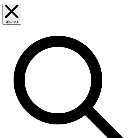
Sluiten