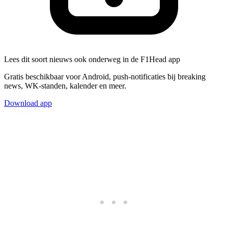
Lees dit soort nieuws ook onderweg in de F1Head app
Gratis beschikbaar voor Android, push-notificaties bij breaking
news, WK-standen, kalender en meer.
Download app