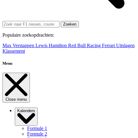
Zoeken
Populaire zoekopdrachten:
Max Verstappen
Lewis Hamilton
Red Bull Racing
Ferrari
Uitslagen
Klassement
Menu
Close menu
Kalenders
Formule 1
Formule 2