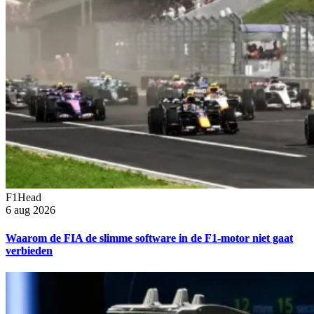
F1Head
6 aug 2026
Waarom de FIA de slimme software in de F1-motor niet gaat
verbieden