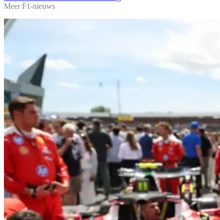
Meer F1-nieuws