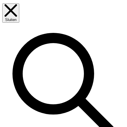
Sluiten