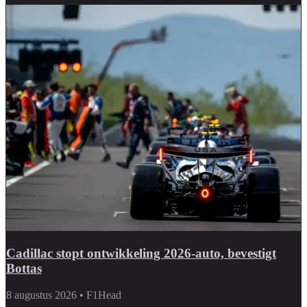
Cadillac stopt ontwikkeling 2026-auto, bevestigt
Bottas
8 augustus 2026
•
F1Head