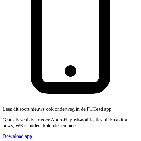
Lees dit soort nieuws ook onderweg in de F1Head app
Gratis beschikbaar voor Android, push-notificaties bij breaking
news, WK-standen, kalender en meer.
Download app