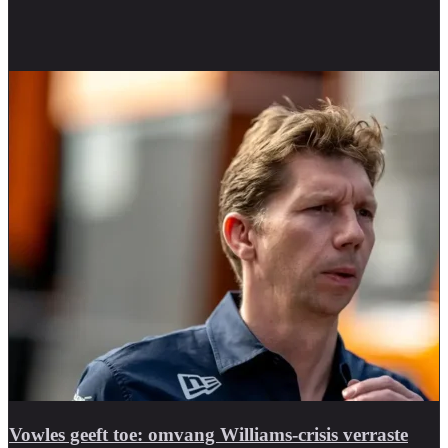
Vowles geeft toe: omvang Williams-crisis verraste