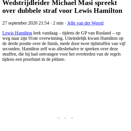
Wedstrijdleider Michael Masi spreekt
over dubbele straf voor Lewis Hamilton
27 september 2020 21:54
·
2 min
·
Jelle van der Weerd
Lewis Hamilton
leek vandaag – tijdens de GP van Rusland – op
weg naar zijn 91ste overwinning. Uiteindelijk kwam Hamilton op
de derde positie over de finish, mede door twee tijdstraffen van vijf
seconden. Hamilton zelf was allesbehalve te spreken over deze
straffen, die hij had ontvangen voor het overtreden van de regels
tijdens een proefstart in de
pitlane
.