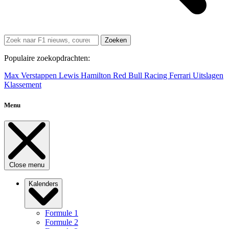
Zoeken
Populaire zoekopdrachten:
Max Verstappen
Lewis Hamilton
Red Bull Racing
Ferrari
Uitslagen
Klassement
Menu
Close menu
Kalenders
Formule 1
Formule 2