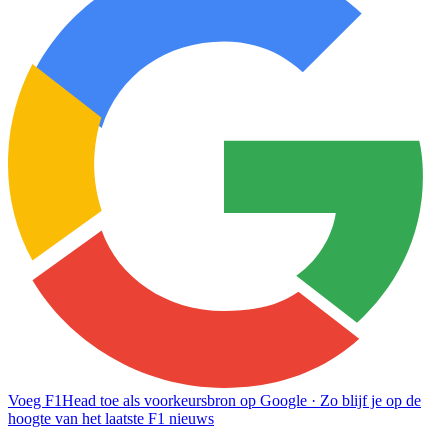
Voeg F1Head toe als voorkeursbron op Google
· Zo blijf je op de
hoogte van het laatste F1 nieuws