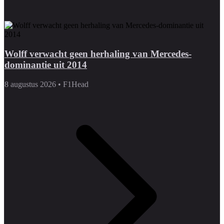
Wolff verwacht geen herhaling van Mercedes-
dominantie uit 2014
8 augustus 2026
•
F1Head