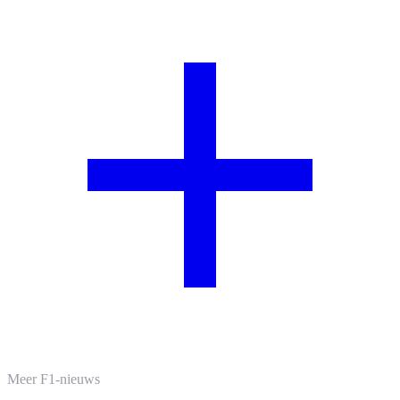
Meer F1-nieuws