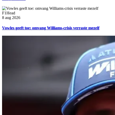
F1Head
8 aug 2026
Vowles geeft toe: omvang Williams-crisis verraste mezelf