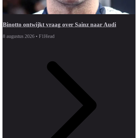
Binotto ontwijkt vraag over Sainz naar Audi
8 augustus 2026
•
F1Head