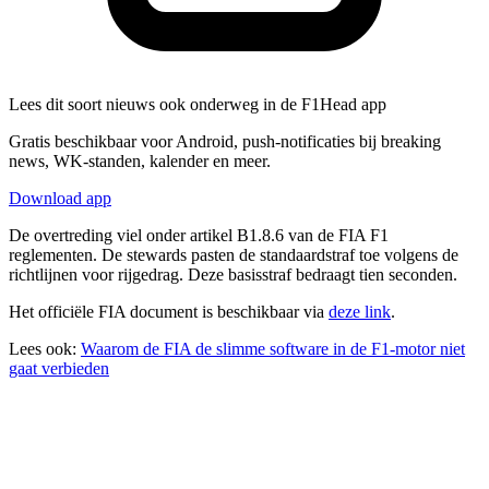
Lees dit soort nieuws ook onderweg in de F1Head app
Gratis beschikbaar voor Android, push-notificaties bij breaking
news, WK-standen, kalender en meer.
Download app
De overtreding viel onder artikel B1.8.6 van de FIA F1
reglementen. De stewards pasten de standaardstraf toe volgens de
richtlijnen voor rijgedrag. Deze basisstraf bedraagt tien seconden.
Het officiële FIA document is beschikbaar via
deze link
.
Lees ook:
Waarom de FIA de slimme software in de F1-motor niet
gaat verbieden