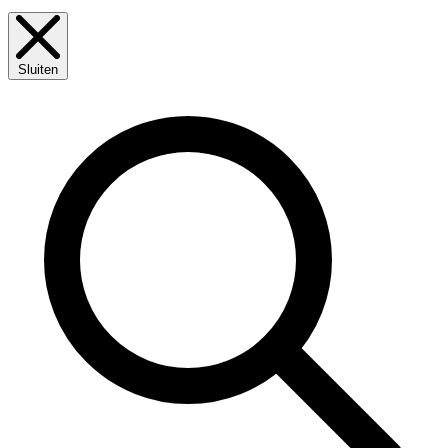
Sluiten