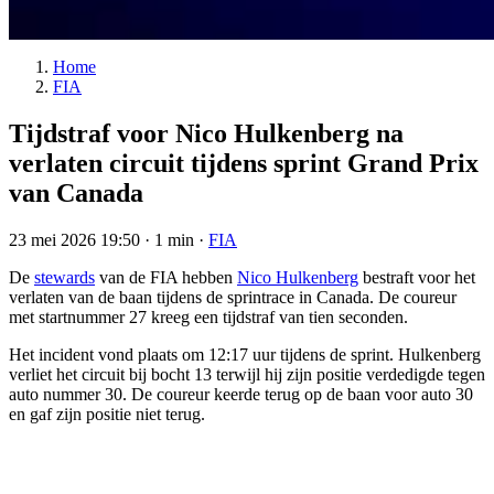
Home
FIA
Tijdstraf voor Nico Hulkenberg na
verlaten circuit tijdens sprint Grand Prix
van Canada
23 mei 2026 19:50
·
1 min
·
FIA
De
stewards
van de FIA hebben
Nico Hulkenberg
bestraft voor het
verlaten van de baan tijdens de sprintrace in Canada. De coureur
met startnummer 27 kreeg een tijdstraf van tien seconden.
Het incident vond plaats om 12:17 uur tijdens de sprint. Hulkenberg
verliet het circuit bij bocht 13 terwijl hij zijn positie verdedigde tegen
auto nummer 30. De coureur keerde terug op de baan voor auto 30
en gaf zijn positie niet terug.