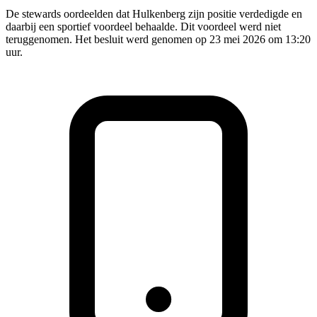
De stewards oordeelden dat Hulkenberg zijn positie verdedigde en
daarbij een sportief voordeel behaalde. Dit voordeel werd niet
teruggenomen. Het besluit werd genomen op 23 mei 2026 om 13:20
uur.