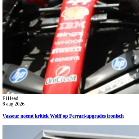
F1Head
6 aug 2026
Vasseur noemt kritiek Wolff op Ferrari-upgrades ironisch