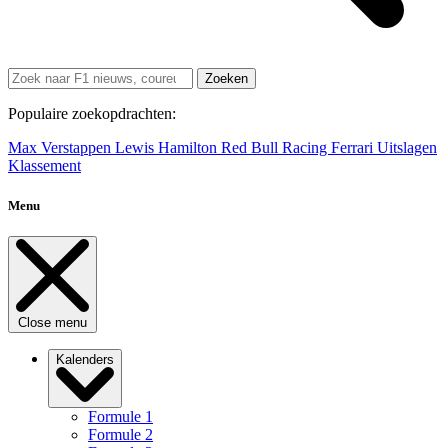
Zoeken
Populaire zoekopdrachten:
Max Verstappen
Lewis Hamilton
Red Bull Racing
Ferrari
Uitslagen
Klassement
Menu
Close menu
Kalenders
Formule 1
Formule 2