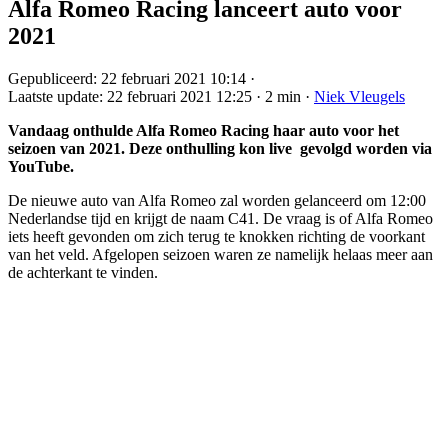
Alfa Romeo Racing lanceert auto voor
2021
Gepubliceerd:
22 februari 2021 10:14
·
Laatste update:
22 februari 2021 12:25
·
2 min
·
Niek Vleugels
Vandaag onthulde Alfa Romeo Racing haar auto voor het
seizoen van 2021. Deze onthulling kon live gevolgd worden via
YouTube.
De nieuwe auto van Alfa Romeo zal worden gelanceerd om 12:00
Nederlandse tijd en krijgt de naam C41. De vraag is of Alfa Romeo
iets heeft gevonden om zich terug te knokken richting de voorkant
van het veld. Afgelopen seizoen waren ze namelijk helaas meer aan
de achterkant te vinden.