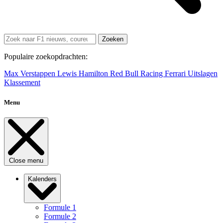
Zoeken
Populaire zoekopdrachten:
Max Verstappen
Lewis Hamilton
Red Bull Racing
Ferrari
Uitslagen
Klassement
Menu
Close menu
Kalenders
Formule 1
Formule 2