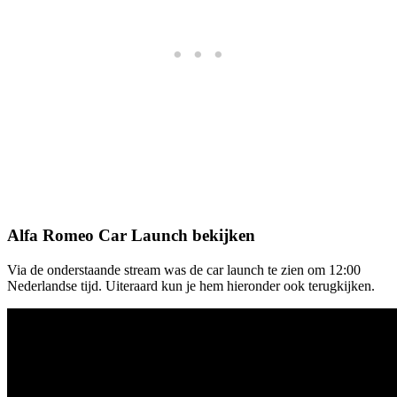
Alfa Romeo Car Launch bekijken
Via de onderstaande stream was de car launch te zien om 12:00
Nederlandse tijd. Uiteraard kun je hem hieronder ook terugkijken.