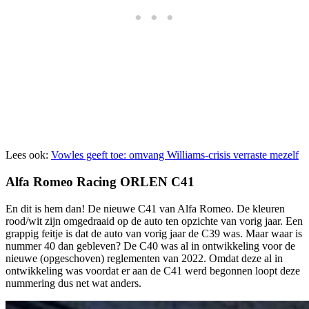
Lees ook:
Vowles geeft toe: omvang Williams-crisis verraste mezelf
Alfa Romeo Racing ORLEN C41
En dit is hem dan! De nieuwe C41 van Alfa Romeo. De kleuren
rood/wit zijn omgedraaid op de auto ten opzichte van vorig jaar. Een
grappig feitje is dat de auto van vorig jaar de C39 was. Maar waar is
nummer 40 dan gebleven? De C40 was al in ontwikkeling voor de
nieuwe (opgeschoven) reglementen van 2022. Omdat deze al in
ontwikkeling was voordat er aan de C41 werd begonnen loopt deze
nummering dus net wat anders.