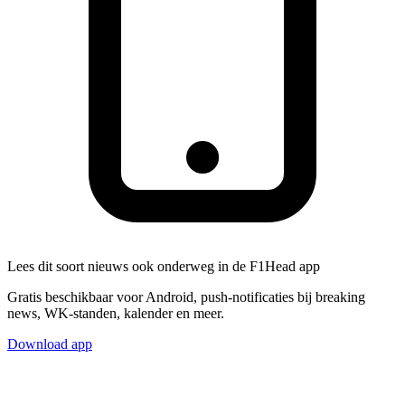
Lees dit soort nieuws ook onderweg in de F1Head app
Gratis beschikbaar voor Android, push-notificaties bij breaking
news, WK-standen, kalender en meer.
Download app