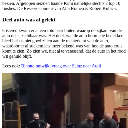
bezien. Afgelopen seizoen haalde Kimi namelijks slechts 2 top 10
finshes. De Reserve coureur van Alfa Romeo is Robert Kubica.
Deel auto was al gelekt
Gisteren kwam er al een foto naar buiten waarop de zijkant van de
auto deels zichtbaar was. Het doek wat de auto hoorde te bedekken
bleef helaas niet goed zitten aan de rechterkant van de auto,
waardoor er al stiekem iets meer bekend was van hoe de auto eruit
komt te zien. Zo zien we, niet al te verassend, dat de auto in het rood
wit gehuld blijft.
Lees ook:
Binotto ontwijkt vraag over Sainz naar Audi