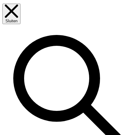
Sluiten