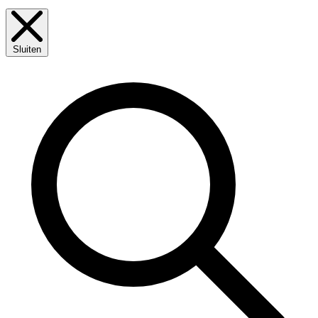
Sluiten