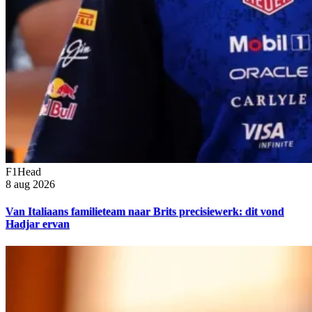
F1Head
8 aug 2026
Van Italiaans familieteam naar Brits precisiewerk: dit vond
Hadjar ervan