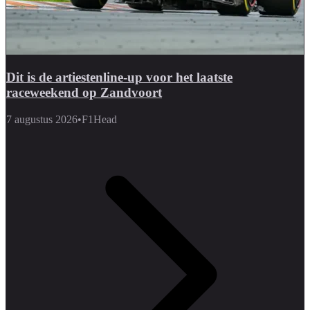
Dit is de artiestenline-up voor het laatste
raceweekend op Zandvoort
7 augustus 2026
•
F1Head