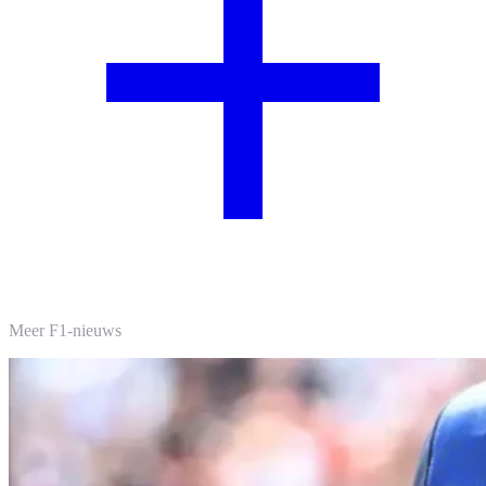
Meer F1-nieuws