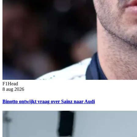
F1Head
8 aug 2026
Binotto ontwijkt vraag over Sainz naar Audi