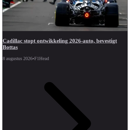
Cadillac stopt ontwikkeling 2026-auto, bevestigt
Bottas
8 augustus 2026
•
F1Head