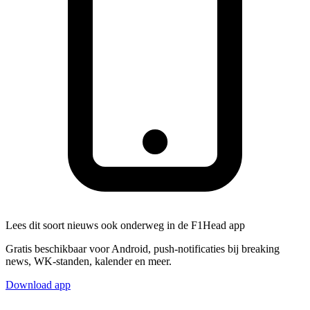
Lees dit soort nieuws ook onderweg in de F1Head app
Gratis beschikbaar voor Android, push-notificaties bij breaking
news, WK-standen, kalender en meer.
Download app