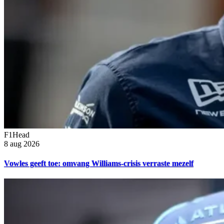
F1Head
8 aug 2026
Vowles geeft toe: omvang Williams-crisis verraste mezelf