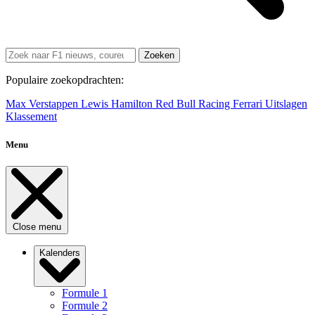
Zoeken
Populaire zoekopdrachten:
Max Verstappen
Lewis Hamilton
Red Bull Racing
Ferrari
Uitslagen
Klassement
Menu
Close menu
Kalenders
Formule 1
Formule 2