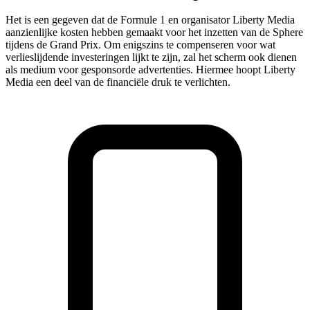
Het is een gegeven dat de Formule 1 en organisator Liberty Media
aanzienlijke kosten hebben gemaakt voor het inzetten van de Sphere
tijdens de Grand Prix. Om enigszins te compenseren voor wat
verlieslijdende investeringen lijkt te zijn, zal het scherm ook dienen
als medium voor gesponsorde advertenties. Hiermee hoopt Liberty
Media een deel van de financiële druk te verlichten.