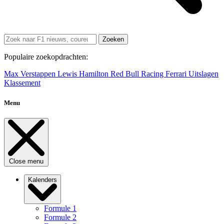
Zoeken
Populaire zoekopdrachten:
Max Verstappen
Lewis Hamilton
Red Bull Racing
Ferrari
Uitslagen
Klassement
Menu
Close menu
Kalenders
Formule 1
Formule 2