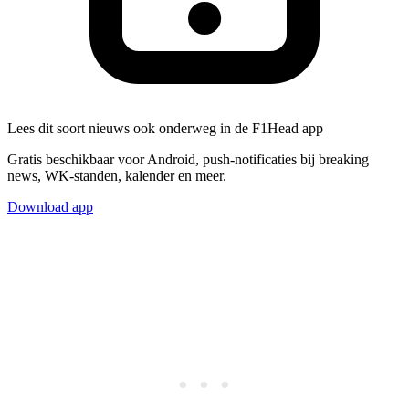
Lees dit soort nieuws ook onderweg in de F1Head app
Gratis beschikbaar voor Android, push-notificaties bij breaking
news, WK-standen, kalender en meer.
Download app