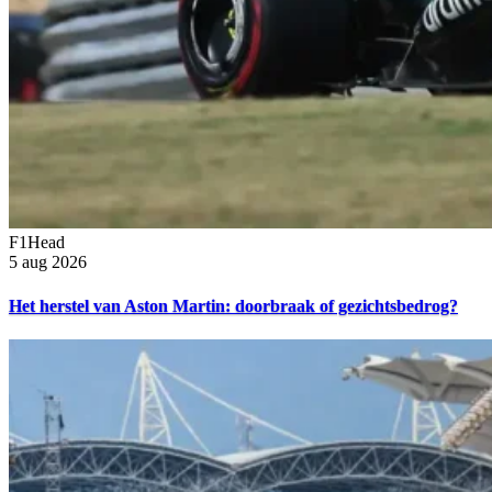
F1Head
5 aug 2026
Het herstel van Aston Martin: doorbraak of gezichtsbedrog?