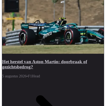
Het herstel van Aston Martin: doorbraak of
gezichtsbedrog?
5 augustus 2026
•
F1Head