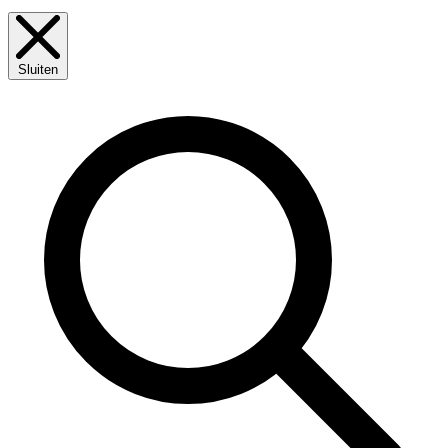
Sluiten