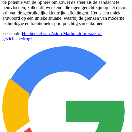
de potentie van de Sphere om zowel de sfeer als de aandacht te
beïnvloeden, zullen dit weekend alle ogen gericht zijn op het circuit,
vrij van de gebruikelijke kleurrijke afleidingen. Het is een uniek
antwoord op een unieke situatie, waarbij de grenzen van moderne
technologie en traditionele sport prachtig samenkomen.
Lees ook:
Het herstel van Aston Martin: doorbraak of
gezichtsbedrog?