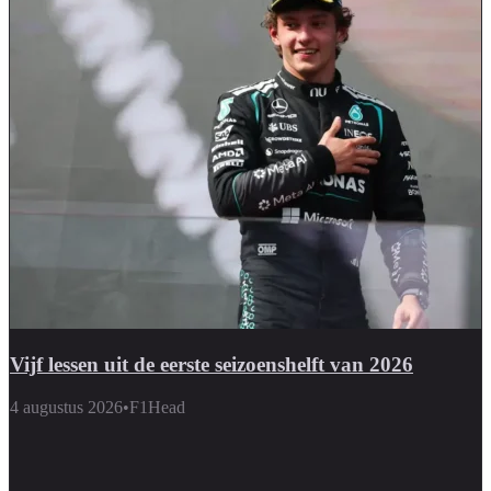
Vijf lessen uit de eerste seizoenshelft van 2026
4 augustus 2026
•
F1Head