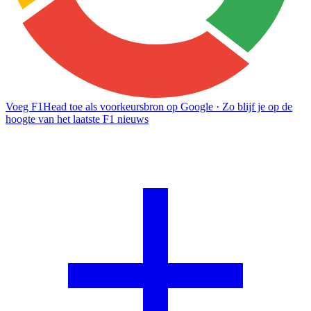
Voeg F1Head toe als voorkeursbron op Google
· Zo blijf je op de
hoogte van het laatste F1 nieuws