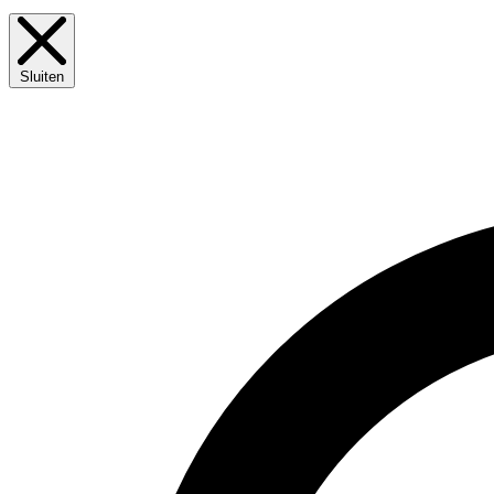
Sluiten