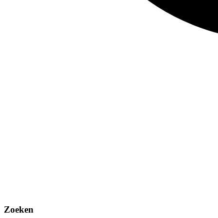
Zoeken