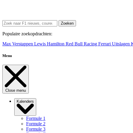
Zoeken
Populaire zoekopdrachten:
Max Verstappen
Lewis Hamilton
Red Bull Racing
Ferrari
Uitslagen
Menu
Close menu
Kalenders
Formule 1
Formule 2
Formule 3