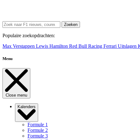
Zoeken
Populaire zoekopdrachten:
Max Verstappen
Lewis Hamilton
Red Bull Racing
Ferrari
Uitslagen
Menu
Close menu
Kalenders
Formule 1
Formule 2
Formule 3