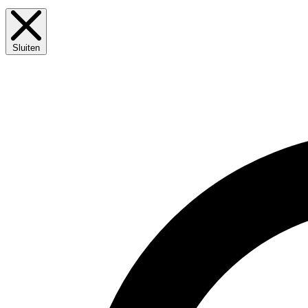
Sluiten