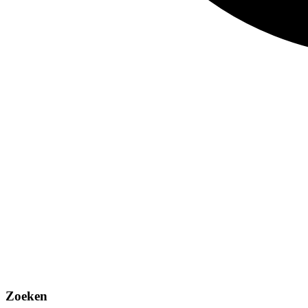
Zoeken