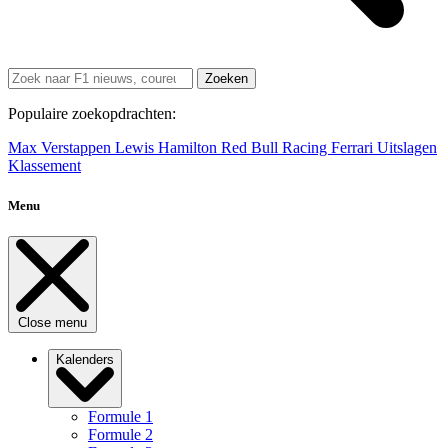
Zoeken
Populaire zoekopdrachten:
Max Verstappen
Lewis Hamilton
Red Bull Racing
Ferrari
Uitslagen
Klassement
Menu
Close menu
Kalenders
Formule 1
Formule 2