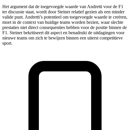
Het argument dat de toegevoegde waarde van Andretti voor de F1
ter discussie staat, wordt door Steiner relatief gezien als een minder
valide punt. Andretti’s potentieel om toegevoegde waarde te creëren,
moet in de context van huidige teams worden bezien, waar slechte
prestaties niet direct consequenties hebben voor de positie binnen de
F1. Steiner bekritiseert dit aspect en benadrukt de uitdagingen voor
nieuwe teams om zich te bewijzen binnen een uiterst competitieve
sport.