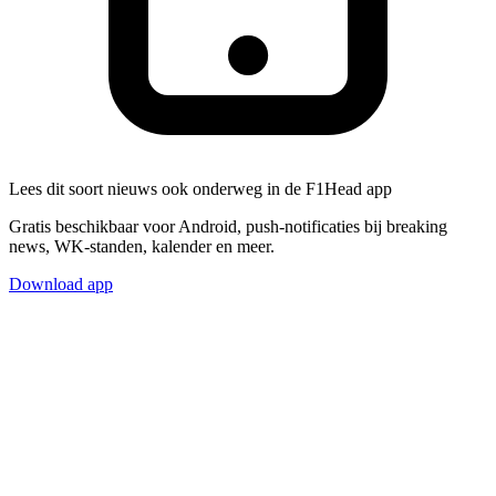
Lees dit soort nieuws ook onderweg in de F1Head app
Gratis beschikbaar voor Android, push-notificaties bij breaking
news, WK-standen, kalender en meer.
Download app