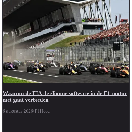
Waarom de FIA de slimme software in de F1-motor
niet gaat verbieden
6 augustus 2026
•
F1Head