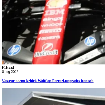
F1Head
6 aug 2026
Vasseur noemt kritiek Wolff op Ferrari-upgrades ironisch