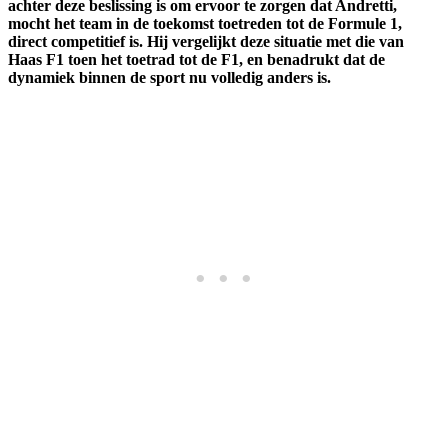
achter deze beslissing is om ervoor te zorgen dat Andretti,
mocht het team in de toekomst toetreden tot de Formule 1,
direct competitief is. Hij vergelijkt deze situatie met die van
Haas F1 toen het toetrad tot de F1, en benadrukt dat de
dynamiek binnen de sport nu volledig anders is.