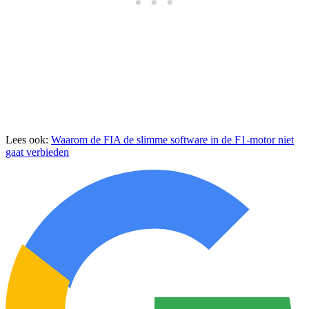
Lees ook:
Waarom de FIA de slimme software in de F1-motor niet
gaat verbieden