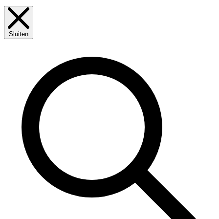
Sluiten