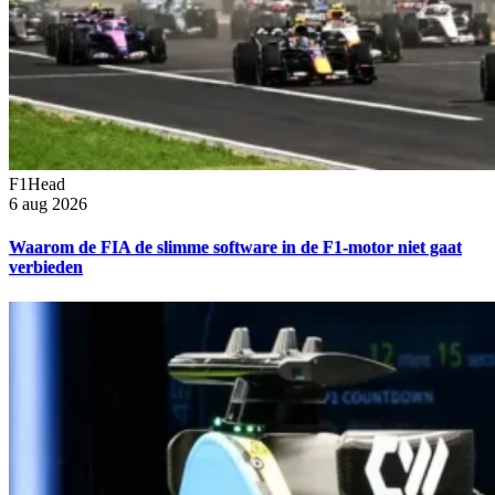
F1Head
6 aug 2026
Waarom de FIA de slimme software in de F1-motor niet gaat
verbieden