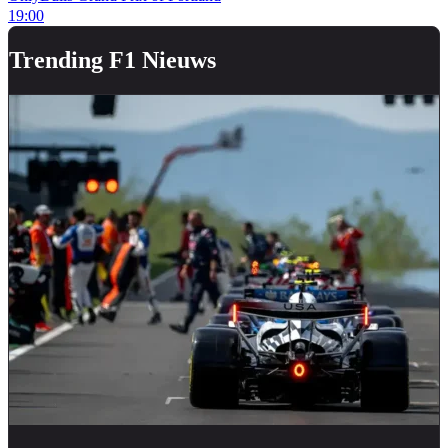
19:00
Trending F1 Nieuws