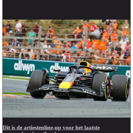
Dit is de artiestenline-up voor het laatste