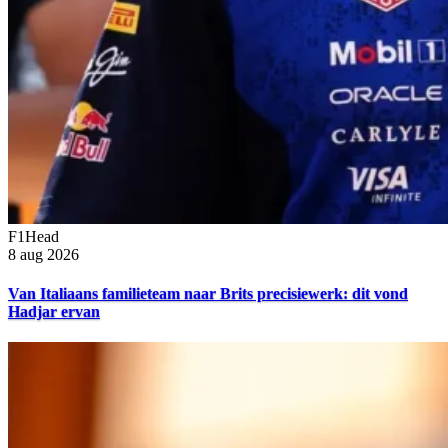
F1Head
8 aug 2026
Van Italiaans familieteam naar Brits precisiewerk: dit vond
Hadjar ervan