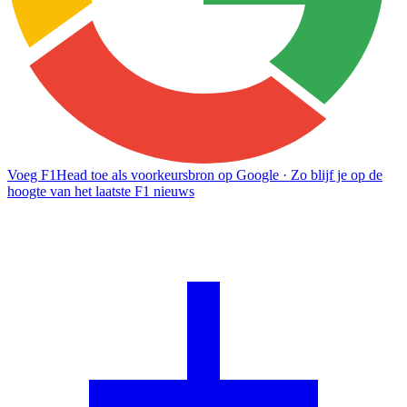
Voeg F1Head toe als voorkeursbron op Google
· Zo blijf je op de
hoogte van het laatste F1 nieuws