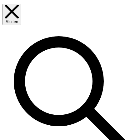
Sluiten