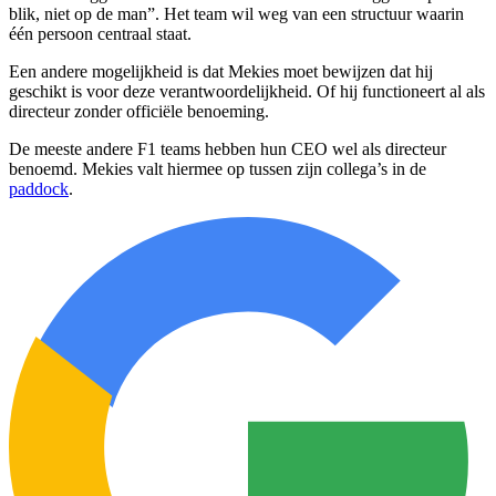
blik, niet op de man”. Het team wil weg van een structuur waarin
één persoon centraal staat.
Een andere mogelijkheid is dat Mekies moet bewijzen dat hij
geschikt is voor deze verantwoordelijkheid. Of hij functioneert al als
directeur zonder officiële benoeming.
De meeste andere F1 teams hebben hun CEO wel als directeur
benoemd. Mekies valt hiermee op tussen zijn collega’s in de
paddock
.