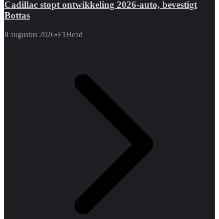
Cadillac stopt ontwikkeling 2026-auto, bevestigt
Bottas
8 augustus 2026
•
F1Head