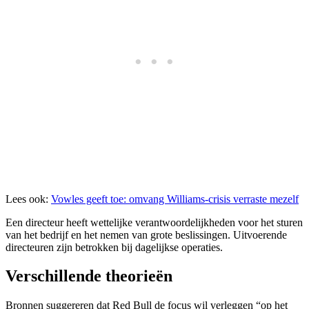
Lees ook:
Vowles geeft toe: omvang Williams-crisis verraste mezelf
Een directeur heeft wettelijke verantwoordelijkheden voor het sturen
van het bedrijf en het nemen van grote beslissingen. Uitvoerende
directeuren zijn betrokken bij dagelijkse operaties.
Verschillende theorieën
Bronnen suggereren dat Red Bull de focus wil verleggen “op het