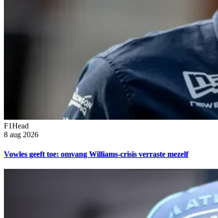
F1Head
8 aug 2026
Vowles geeft toe: omvang Williams-crisis verraste mezelf