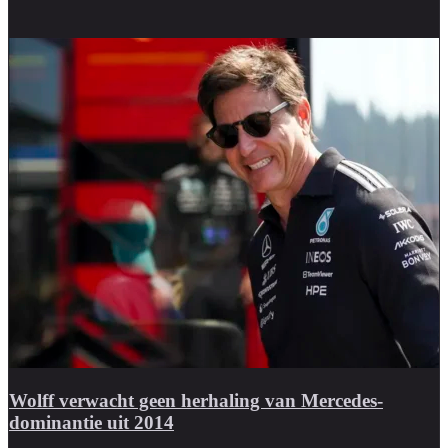
Wolff verwacht geen herhaling van Mercedes-
dominantie uit 2014