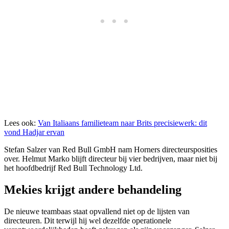
Lees ook:
Van Italiaans familieteam naar Brits precisiewerk: dit
vond Hadjar ervan
Stefan Salzer van Red Bull GmbH nam Horners directeursposities
over. Helmut Marko blijft directeur bij vier bedrijven, maar niet bij
het hoofdbedrijf Red Bull Technology Ltd.
Mekies krijgt andere behandeling
De nieuwe teambaas staat opvallend niet op de lijsten van
directeuren. Dit terwijl hij wel dezelfde operationele