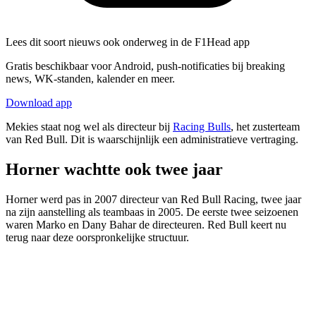
Lees dit soort nieuws ook onderweg in de F1Head app
Gratis beschikbaar voor Android, push-notificaties bij breaking
news, WK-standen, kalender en meer.
Download app
Mekies staat nog wel als directeur bij
Racing Bulls
, het zusterteam
van Red Bull. Dit is waarschijnlijk een administratieve vertraging.
Horner wachtte ook twee jaar
Horner werd pas in 2007 directeur van Red Bull Racing, twee jaar
na zijn aanstelling als teambaas in 2005. De eerste twee seizoenen
waren Marko en Dany Bahar de directeuren. Red Bull keert nu
terug naar deze oorspronkelijke structuur.