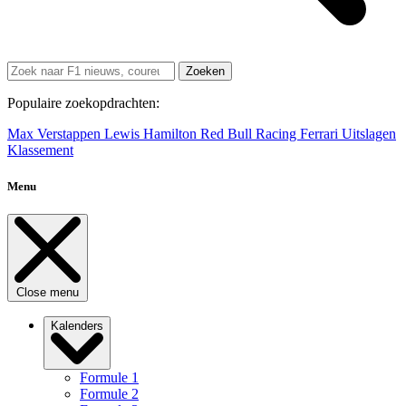
Zoeken
Populaire zoekopdrachten:
Max Verstappen
Lewis Hamilton
Red Bull Racing
Ferrari
Uitslagen
Klassement
Menu
Close menu
Kalenders
Formule 1
Formule 2