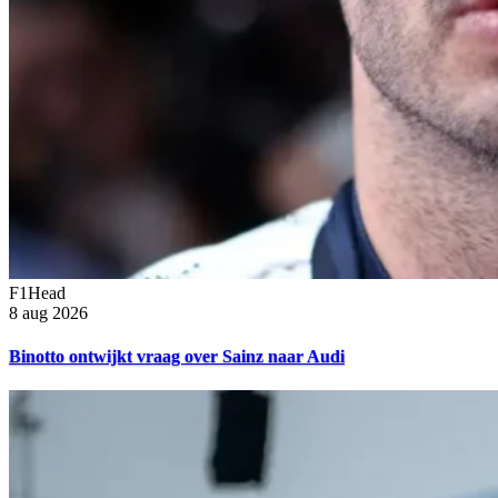
F1Head
8 aug 2026
Binotto ontwijkt vraag over Sainz naar Audi