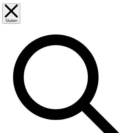
Sluiten