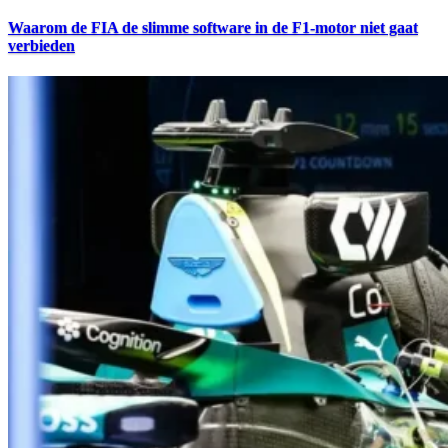
Waarom de FIA de slimme software in de F1-motor niet gaat
verbieden