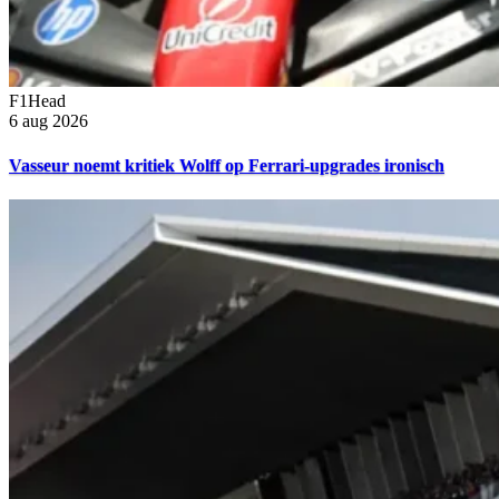
F1Head
6 aug 2026
Vasseur noemt kritiek Wolff op Ferrari-upgrades ironisch