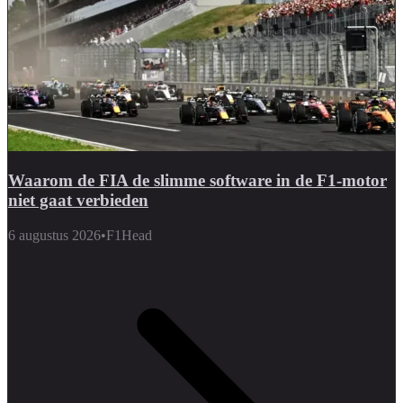
Waarom de FIA de slimme software in de F1-motor
niet gaat verbieden
6 augustus 2026
•
F1Head