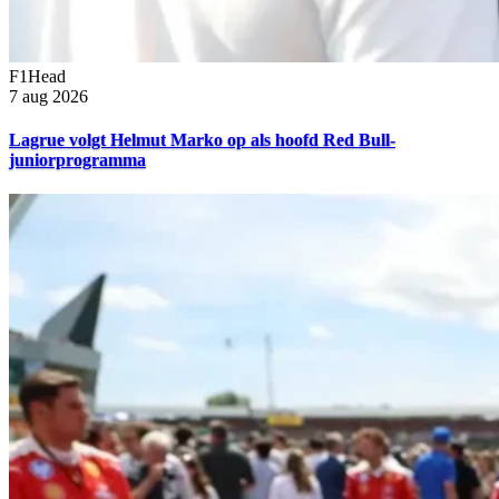
F1Head
7 aug 2026
Lagrue volgt Helmut Marko op als hoofd Red Bull-
juniorprogramma