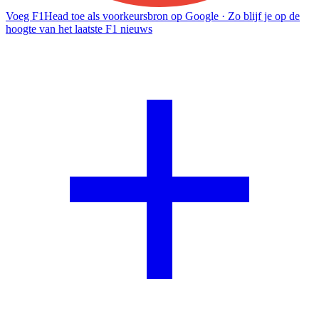
Voeg F1Head toe als voorkeursbron op Google
· Zo blijf je op de
hoogte van het laatste F1 nieuws