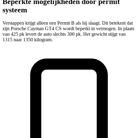
Beperkte mogelijkheden door permit
systeem
Verstappen krijgt alleen een Permit B als hij slaagt. Dit betekent dat
zijn Porsche Cayman GT4 CS wordt beperkt in vermogen. In plaats
van 425 pk levert de auto slechts 300 pk. Het gewicht stijgt van
1315 naar 1350 kilogram.