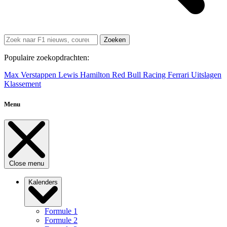
Zoeken
Populaire zoekopdrachten:
Max Verstappen
Lewis Hamilton
Red Bull Racing
Ferrari
Uitslagen
Klassement
Menu
Close menu
Kalenders
Formule 1
Formule 2