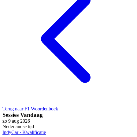
Terug naar F1 Woordenboek
Sessies Vandaag
zo 9 aug 2026
Nederlandse tijd
IndyCar
·
Kwalificatie