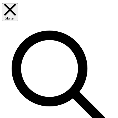
Sluiten