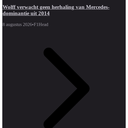
Wolff verwacht geen herhaling van Mercedes-
dominantie uit 2014
8 augustus 2026
•
F1Head