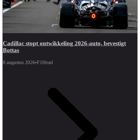
Cadillac stopt ontwikkeling 2026-auto, bevestigt
Bottas
8 augustus 2026
•
F1Head