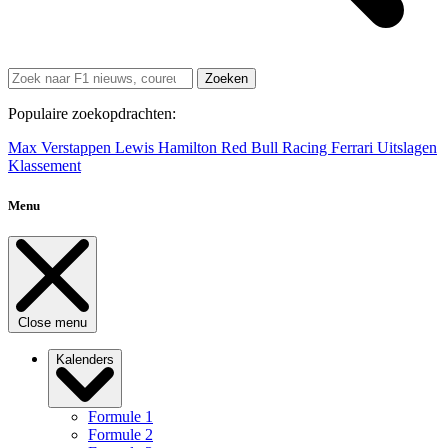
Zoeken
Populaire zoekopdrachten:
Max Verstappen
Lewis Hamilton
Red Bull Racing
Ferrari
Uitslagen
Klassement
Menu
Close menu
Kalenders
Formule 1
Formule 2