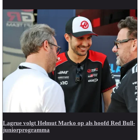
Lagrue volgt Helmut Marko op als hoofd Red Bull-
juniorprogramma