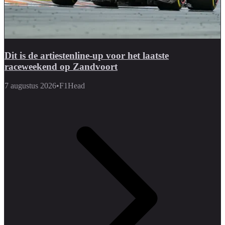
Dit is de artiestenline-up voor het laatste
raceweekend op Zandvoort
7 augustus 2026
•
F1Head