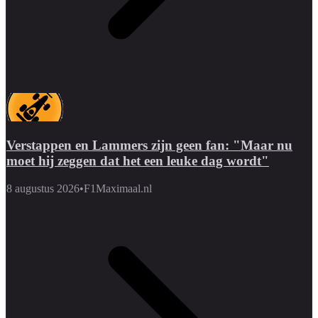
Verstappen en Lammers zijn geen fan: "Maar nu
moet hij zeggen dat het een leuke dag wordt"
8 augustus 2026
•
F1Maximaal.nl