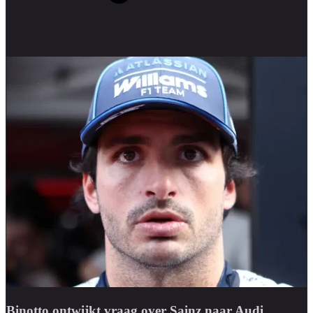
Binotto ontwijkt vraag over Sainz naar Audi