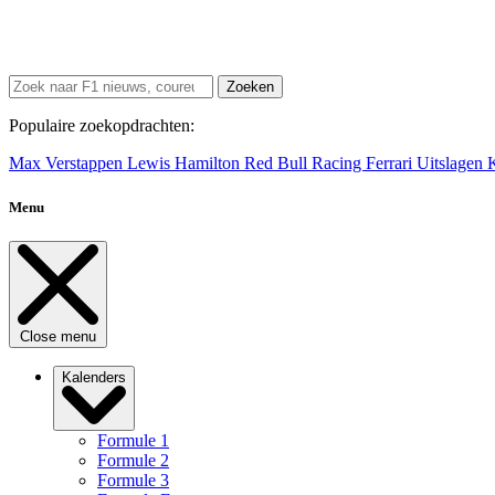
Zoeken
Populaire zoekopdrachten:
Max Verstappen
Lewis Hamilton
Red Bull Racing
Ferrari
Uitslagen
Menu
Close menu
Kalenders
Formule 1
Formule 2
Formule 3