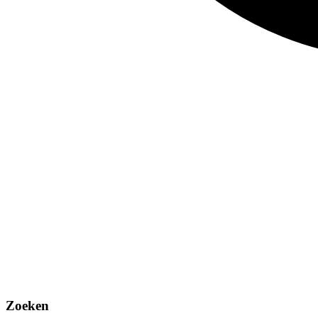
Zoeken