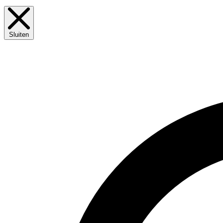
Sluiten