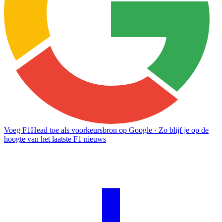
Voeg F1Head toe als voorkeursbron op Google
· Zo blijf je op de
hoogte van het laatste F1 nieuws