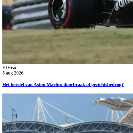
F1Head
5 aug 2026
Het herstel van Aston Martin: doorbraak of gezichtsbedrog?