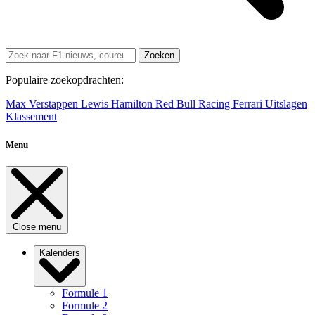
Zoeken
Populaire zoekopdrachten:
Max Verstappen
Lewis Hamilton
Red Bull Racing
Ferrari
Uitslagen
Klassement
Menu
Close menu
Kalenders
Formule 1
Formule 2