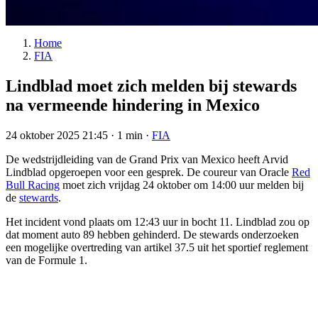
Home
FIA
Lindblad moet zich melden bij stewards
na vermeende hindering in Mexico
24 oktober 2025 21:45
·
1 min
·
FIA
De wedstrijdleiding van de Grand Prix van Mexico heeft Arvid
Lindblad opgeroepen voor een gesprek. De coureur van Oracle
Red
Bull Racing
moet zich vrijdag 24 oktober om 14:00 uur melden bij
de
stewards
.
Het incident vond plaats om 12:43 uur in bocht 11. Lindblad zou op
dat moment auto 89 hebben gehinderd. De stewards onderzoeken
een mogelijke overtreding van artikel 37.5 uit het sportief reglement
van de Formule 1.