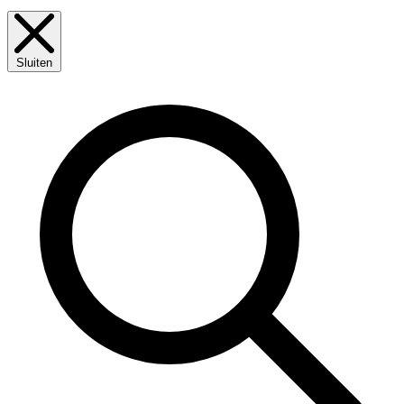
Sluiten