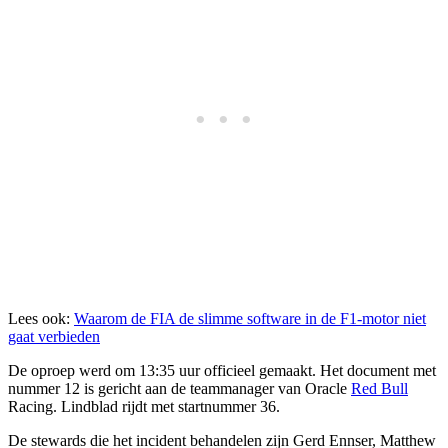
Lees ook:
Waarom de FIA de slimme software in de F1-motor niet
gaat verbieden
De oproep werd om 13:35 uur officieel gemaakt. Het document met
nummer 12 is gericht aan de teammanager van Oracle
Red Bull
Racing. Lindblad rijdt met startnummer 36.
De stewards die het incident behandelen zijn Gerd Ennser, Matthew