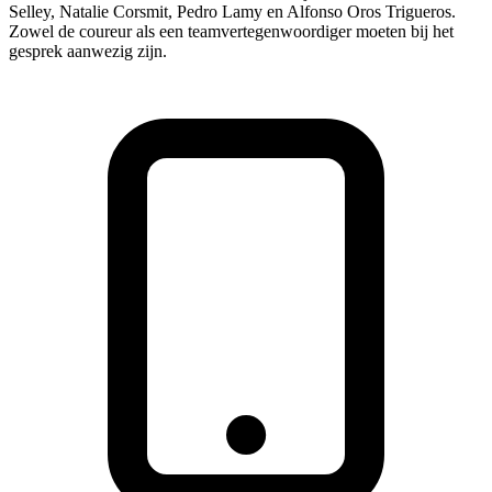
Selley, Natalie Corsmit, Pedro Lamy en Alfonso Oros Trigueros.
Zowel de coureur als een teamvertegenwoordiger moeten bij het
gesprek aanwezig zijn.