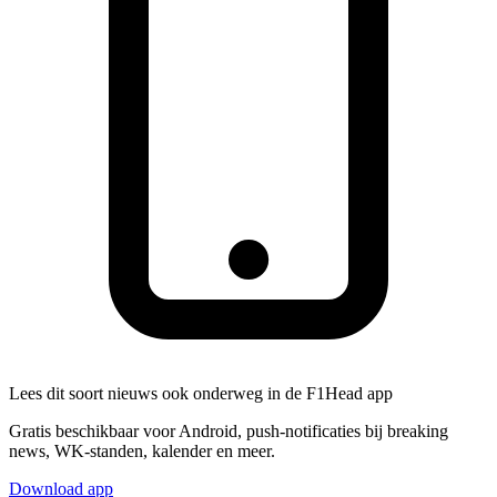
Lees dit soort nieuws ook onderweg in de F1Head app
Gratis beschikbaar voor Android, push-notificaties bij breaking
news, WK-standen, kalender en meer.
Download app