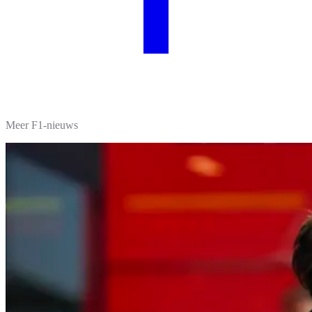
Meer F1-nieuws