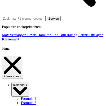
Zoeken
Populaire zoekopdrachten:
Max Verstappen
Lewis Hamilton
Red Bull Racing
Ferrari
Uitslagen
Klassement
Menu
Close menu
Kalenders
Formule 1
Formule 2