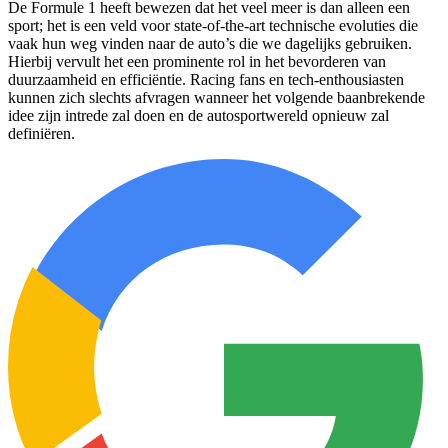
De Formule 1 heeft bewezen dat het veel meer is dan alleen een
sport; het is een veld voor state-of-the-art technische evoluties die
vaak hun weg vinden naar de auto’s die we dagelijks gebruiken.
Hierbij vervult het een prominente rol in het bevorderen van
duurzaamheid en efficiëntie. Racing fans en tech-enthousiasten
kunnen zich slechts afvragen wanneer het volgende baanbrekende
idee zijn intrede zal doen en de autosportwereld opnieuw zal
definiëren.