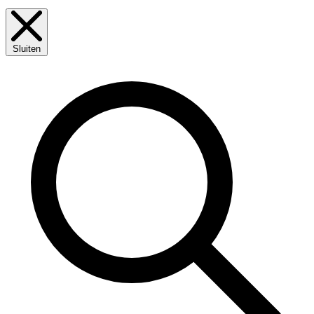
Sluiten