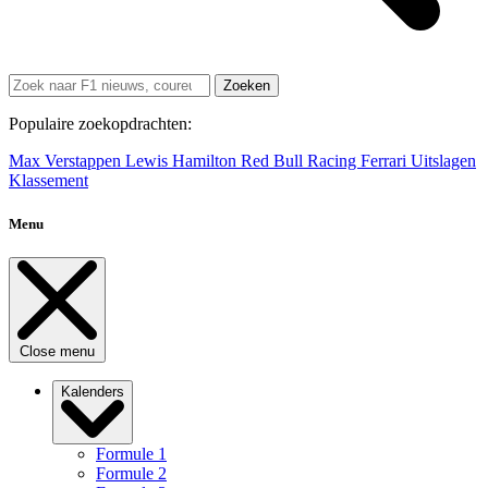
Zoeken
Populaire zoekopdrachten:
Max Verstappen
Lewis Hamilton
Red Bull Racing
Ferrari
Uitslagen
Klassement
Menu
Close menu
Kalenders
Formule 1
Formule 2