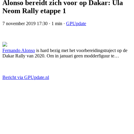
Alonso bereidt zich voor op Dakar: Ula
Neom Rally etappe 1
7 november 2019 17:30
·
1 min
·
GPUpdate
Fernando Alonso
is hard bezig met het voorbereidingstraject op de
Dakar Rally van 2020. Om in januari geen modderfiguur te…
Bericht via GPUpdate.nl