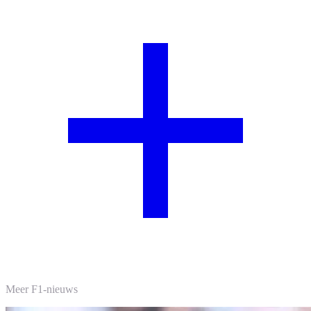
Meer F1-nieuws