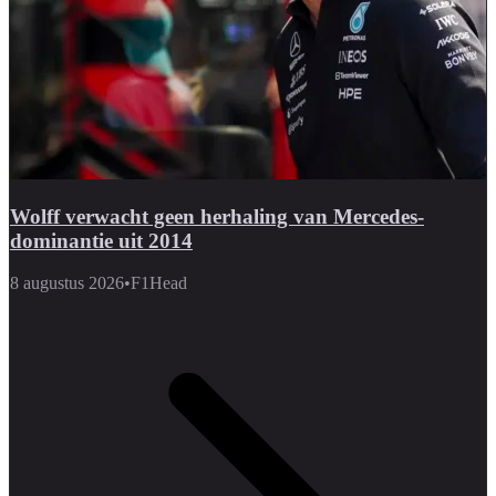
Wolff verwacht geen herhaling van Mercedes-
dominantie uit 2014
8 augustus 2026
•
F1Head