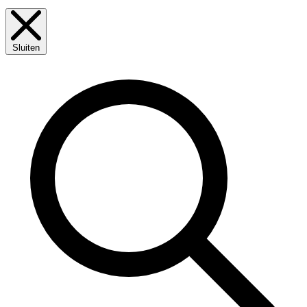
Sluiten