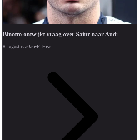
Binotto ontwijkt vraag over Sainz naar Audi
8 augustus 2026
•
F1Head