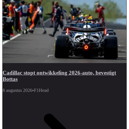
Cadillac stopt ontwikkeling 2026-auto, bevestigt
Bottas
8 augustus 2026
•
F1Head