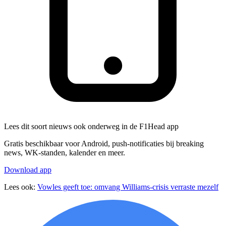
Lees dit soort nieuws ook onderweg in de F1Head app
Gratis beschikbaar voor Android, push-notificaties bij breaking
news, WK-standen, kalender en meer.
Download app
Lees ook:
Vowles geeft toe: omvang Williams-crisis verraste mezelf