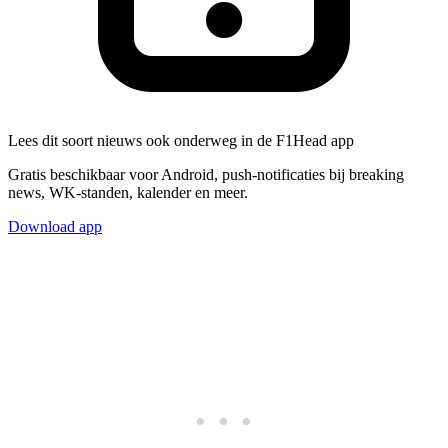
Lees dit soort nieuws ook onderweg in de F1Head app
Gratis beschikbaar voor Android, push-notificaties bij breaking
news, WK-standen, kalender en meer.
Download app