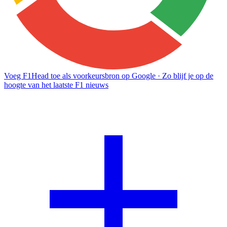
Voeg F1Head toe als voorkeursbron op Google
· Zo blijf je op de
hoogte van het laatste F1 nieuws