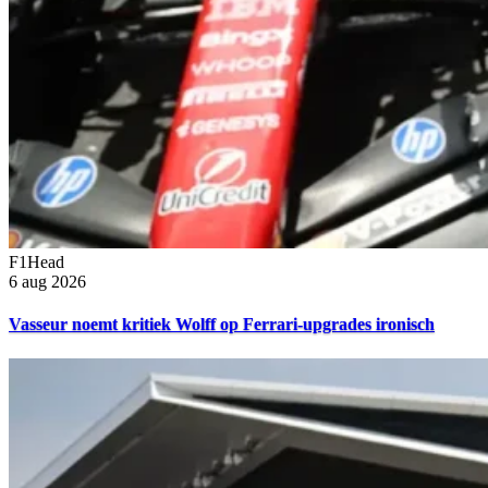
F1Head
6 aug 2026
Vasseur noemt kritiek Wolff op Ferrari-upgrades ironisch