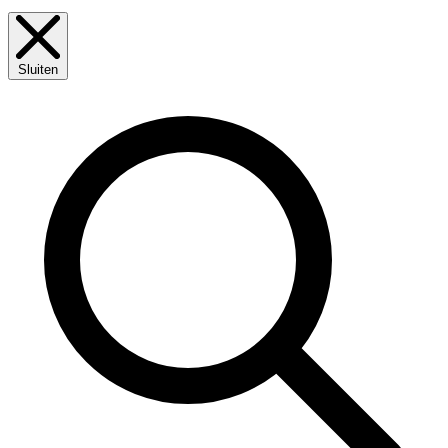
Sluiten