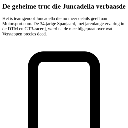
De geheime truc die Juncadella verbaasde
Het is teamgenoot Juncadella die nu meer details geeft aan
Motorsport.com. De 34-jarige Spanjaard, met jarenlange ervaring in
de DTM en GT3-racerij, werd na de race bijgepraat over wat
Verstappen precies deed.