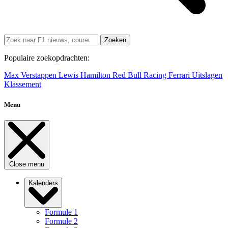
Zoeken
Populaire zoekopdrachten:
Max Verstappen
Lewis Hamilton
Red Bull Racing
Ferrari
Uitslagen
Klassement
Menu
Close menu
Kalenders
Formule 1
Formule 2