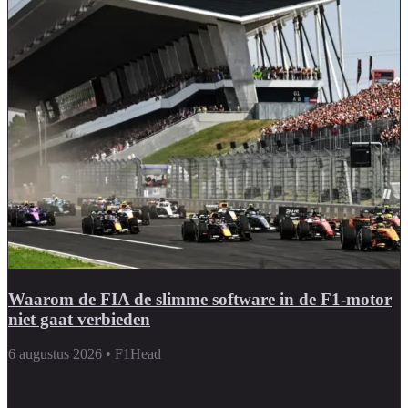
Waarom de FIA de slimme software in de F1-motor
niet gaat verbieden
6 augustus 2026
•
F1Head