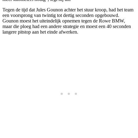
Tegen de tijd dat Jules Gounon achter het stuur kroop, had het team
een voorsprong van twintig tot dertig seconden opgebouwd.
Gounon moest het uiteindelijk opnemen tegen de Rowe BMW,
maar die ploeg had een andere strategie en moest een 40 seconden
langere pitstop aan het einde afwerken.