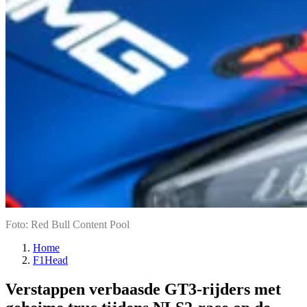
Foto: Red Bull Content Pool
Home
F1Head
Verstappen verbaasde GT3-rijders met