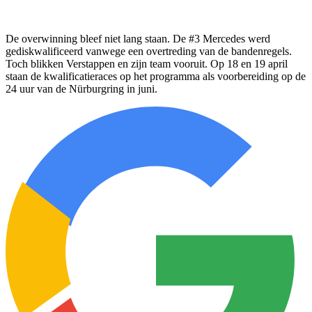
De overwinning bleef niet lang staan. De #3 Mercedes werd
gediskwalificeerd vanwege een overtreding van de bandenregels.
Toch blikken Verstappen en zijn team vooruit. Op 18 en 19 april
staan de kwalificatieraces op het programma als voorbereiding op de
24 uur van de Nürburgring in juni.