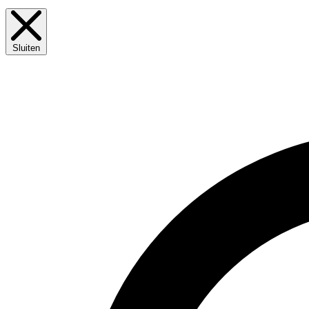
Sluiten