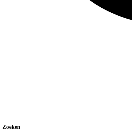
Zoeken