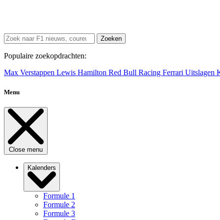
Zoeken
Populaire zoekopdrachten:
Max Verstappen
Lewis Hamilton
Red Bull Racing
Ferrari
Uitslagen
Menu
Close menu
Kalenders
Formule 1
Formule 2
Formule 3