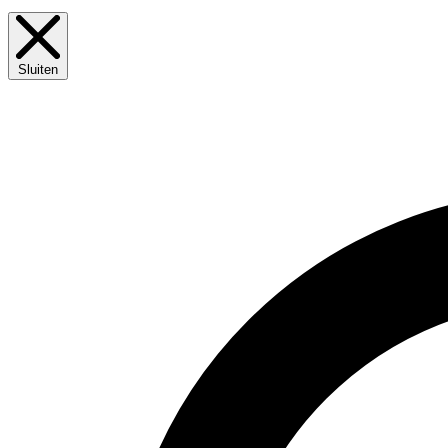
Sluiten