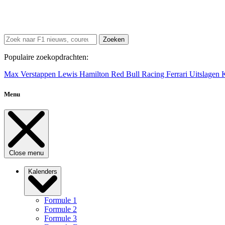
Zoeken
Populaire zoekopdrachten:
Max Verstappen
Lewis Hamilton
Red Bull Racing
Ferrari
Uitslagen
Menu
Close menu
Kalenders
Formule 1
Formule 2
Formule 3