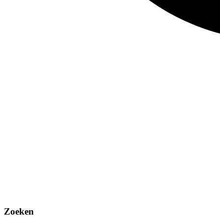
Zoeken