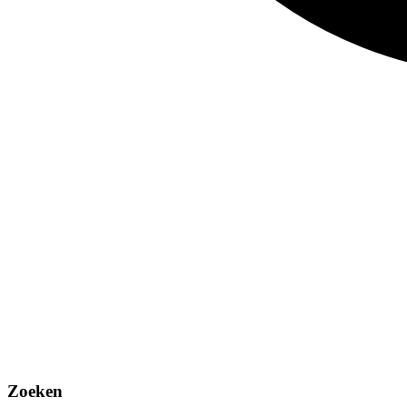
Zoeken