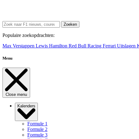
Zoeken
Populaire zoekopdrachten:
Max Verstappen
Lewis Hamilton
Red Bull Racing
Ferrari
Uitslagen
Menu
Close menu
Kalenders
Formule 1
Formule 2
Formule 3