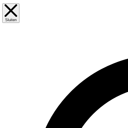
Sluiten