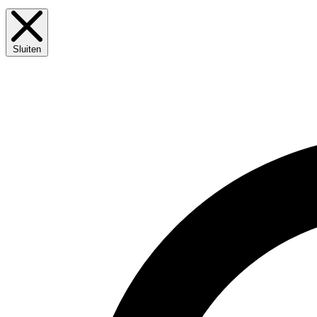
Sluiten