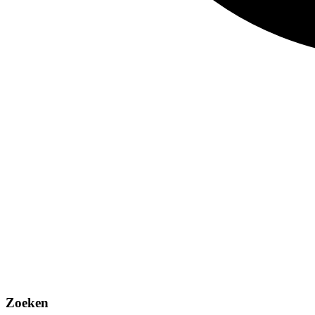
Zoeken