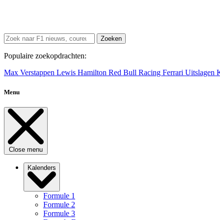
Zoeken
Populaire zoekopdrachten:
Max Verstappen
Lewis Hamilton
Red Bull Racing
Ferrari
Uitslagen
Menu
Close menu
Kalenders
Formule 1
Formule 2
Formule 3