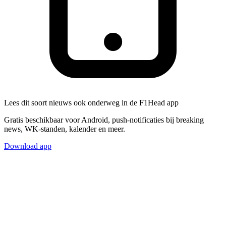
Lees dit soort nieuws ook onderweg in de F1Head app
Gratis beschikbaar voor Android, push-notificaties bij breaking
news, WK-standen, kalender en meer.
Download app