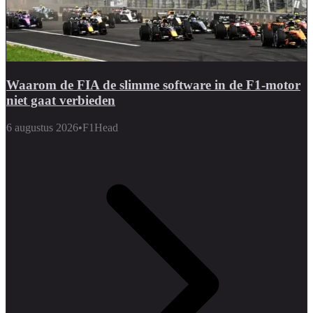
Waarom de FIA de slimme software in de F1-motor
niet gaat verbieden
6 augustus 2026
•
F1Head