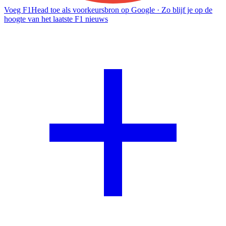
Voeg F1Head toe als voorkeursbron op Google
· Zo blijf je op de
hoogte van het laatste F1 nieuws