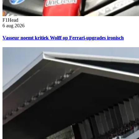
F1Head
6 aug 2026
Vasseur noemt kritiek Wolff op Ferrari-upgrades ironisch