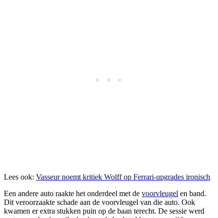
Lees ook:
Vasseur noemt kritiek Wolff op Ferrari-upgrades ironisch
Een andere auto raakte het onderdeel met de
voorvleugel
en band.
Dit veroorzaakte schade aan de voorvleugel van die auto. Ook
kwamen er extra stukken puin op de baan terecht. De sessie werd