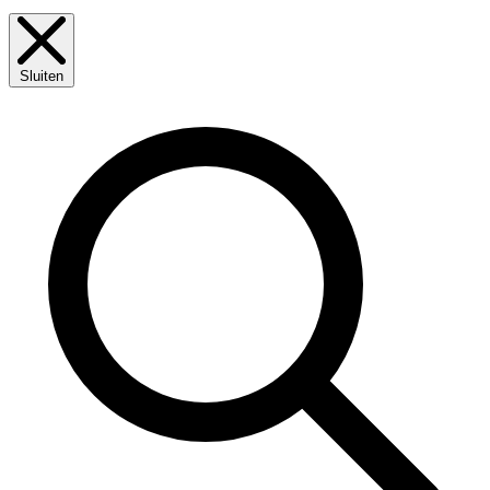
Sluiten