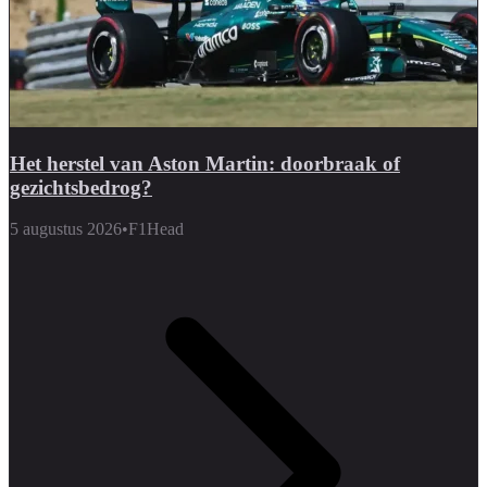
Het herstel van Aston Martin: doorbraak of
gezichtsbedrog?
5 augustus 2026
•
F1Head