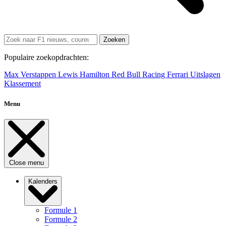
Zoeken
Populaire zoekopdrachten:
Max Verstappen
Lewis Hamilton
Red Bull Racing
Ferrari
Uitslagen
Klassement
Menu
Close menu
Kalenders
Formule 1
Formule 2