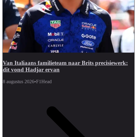
Van Italiaans familieteam naar Brits precisiewerk:
dit vond Hadjar ervan
8 augustus 2026
•
F1Head