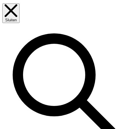
Sluiten