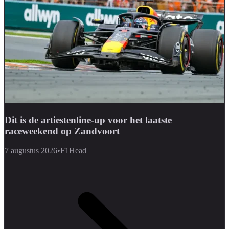
Dit is de artiestenline-up voor het laatste
raceweekend op Zandvoort
7 augustus 2026
•
F1Head