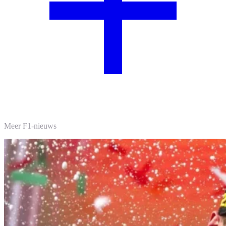
Meer F1-nieuws