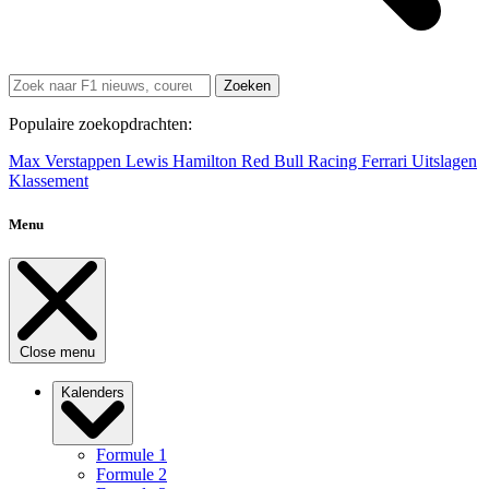
Zoeken
Populaire zoekopdrachten:
Max Verstappen
Lewis Hamilton
Red Bull Racing
Ferrari
Uitslagen
Klassement
Menu
Close menu
Kalenders
Formule 1
Formule 2