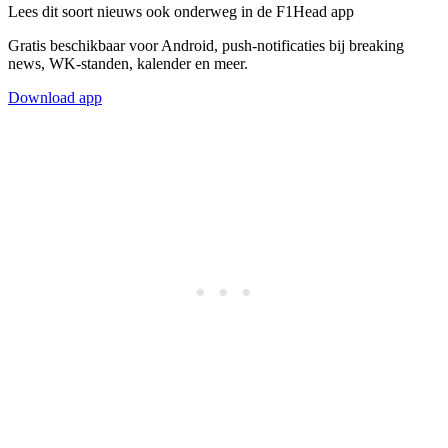
Lees dit soort nieuws ook onderweg in de F1Head app
Gratis beschikbaar voor Android, push-notificaties bij breaking
news, WK-standen, kalender en meer.
Download app