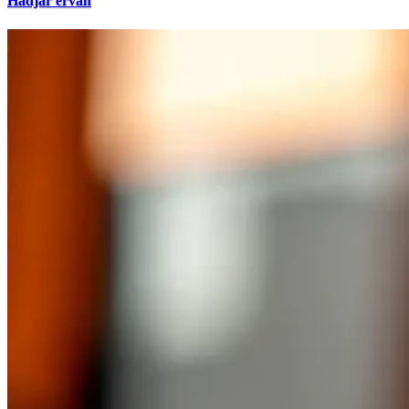
Hadjar ervan