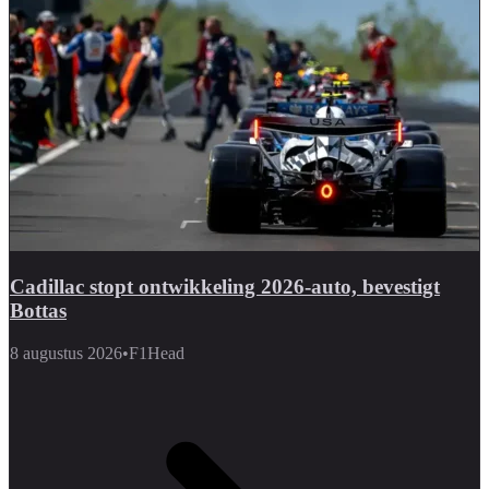
Cadillac stopt ontwikkeling 2026-auto, bevestigt
Bottas
8 augustus 2026
•
F1Head