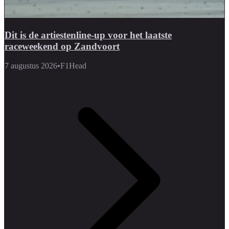
Dit is de artiestenline-up voor het laatste
raceweekend op Zandvoort
7 augustus 2026
•
F1Head