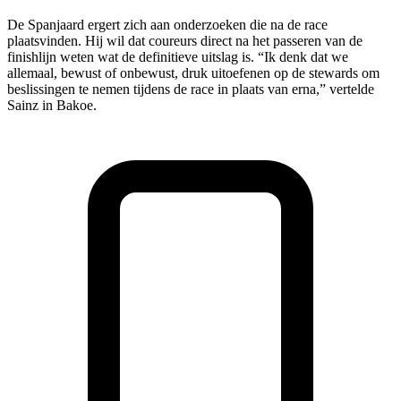
De Spanjaard ergert zich aan onderzoeken die na de race
plaatsvinden. Hij wil dat coureurs direct na het passeren van de
finishlijn weten wat de definitieve uitslag is. “Ik denk dat we
allemaal, bewust of onbewust, druk uitoefenen op de stewards om
beslissingen te nemen tijdens de race in plaats van erna,” vertelde
Sainz in Bakoe.