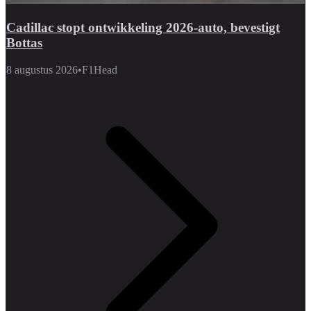
Cadillac stopt ontwikkeling 2026-auto, bevestigt
Bottas
8 augustus 2026
•
F1Head