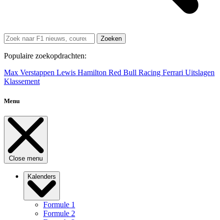
Zoeken
Populaire zoekopdrachten:
Max Verstappen
Lewis Hamilton
Red Bull Racing
Ferrari
Uitslagen
Klassement
Menu
Close menu
Kalenders
Formule 1
Formule 2