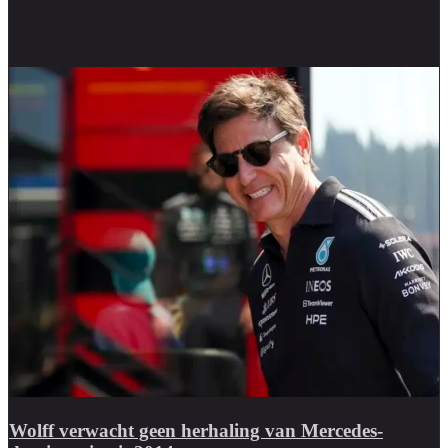
Wolff verwacht geen herhaling van Mercedes-