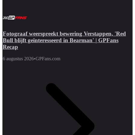
Fotograaf weerspreekt bewering Verstappen, 'Red
Bull blijft geïnteresseerd in Bearman' | GPFans
Recap
6 augustus 2026
•
GPFans.com