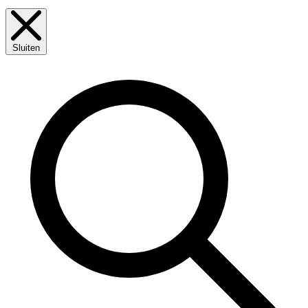
Sluiten