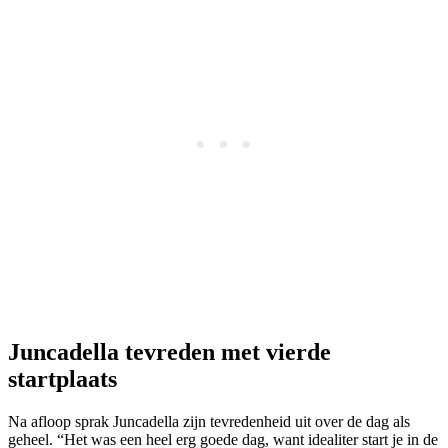
Juncadella tevreden met vierde
startplaats
Na afloop sprak Juncadella zijn tevredenheid uit over de dag als
geheel. “Het was een heel erg goede dag, want idealiter start je in de