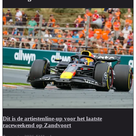
Dit is de artiestenline-up voor het laatste
raceweekend op Zandvoort