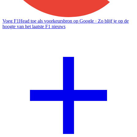
Voeg F1Head toe als voorkeursbron op Google
· Zo blijf je op de
hoogte van het laatste F1 nieuws