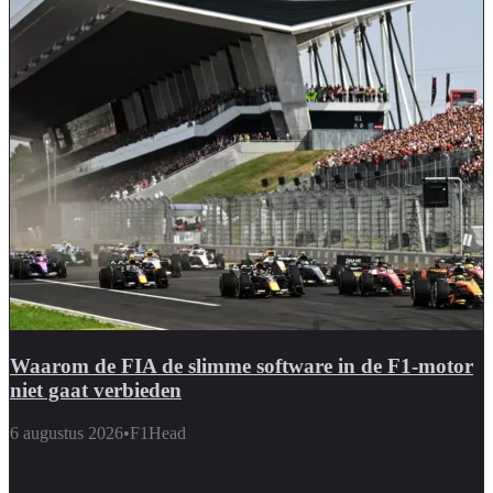
Waarom de FIA de slimme software in de F1-motor
niet gaat verbieden
6 augustus 2026
•
F1Head