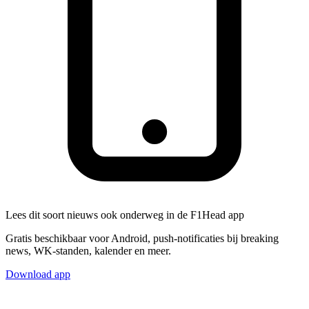
Lees dit soort nieuws ook onderweg in de F1Head app
Gratis beschikbaar voor Android, push-notificaties bij breaking
news, WK-standen, kalender en meer.
Download app