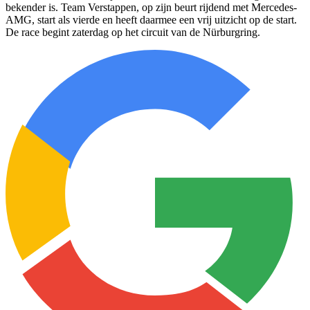
bekender is. Team Verstappen, op zijn beurt rijdend met Mercedes-
AMG, start als vierde en heeft daarmee een vrij uitzicht op de start.
De race begint zaterdag op het circuit van de Nürburgring.