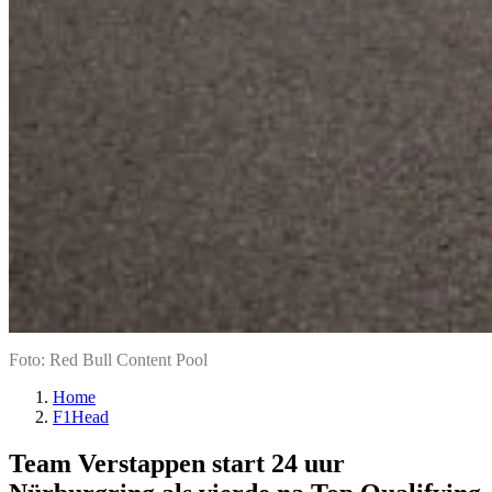
Foto: Red Bull Content Pool
Home
F1Head
Team Verstappen start 24 uur