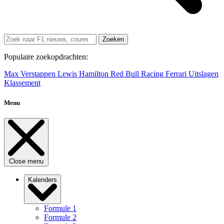
Zoeken
Populaire zoekopdrachten:
Max Verstappen
Lewis Hamilton
Red Bull Racing
Ferrari
Uitslagen
Klassement
Menu
Close menu
Kalenders
Formule 1
Formule 2