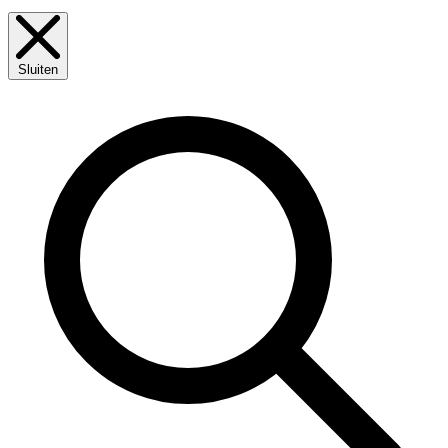
Sluiten