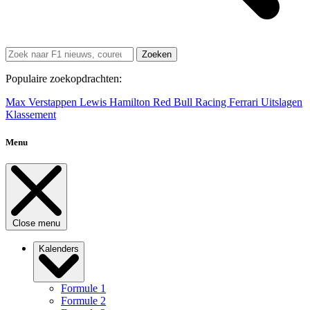
Zoeken
Populaire zoekopdrachten:
Max Verstappen
Lewis Hamilton
Red Bull Racing
Ferrari
Uitslagen
Klassement
Menu
Close menu
Kalenders
Formule 1
Formule 2