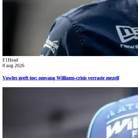
F1Head
8 aug 2026
Vowles geeft toe: omvang Williams-crisis verraste mezelf