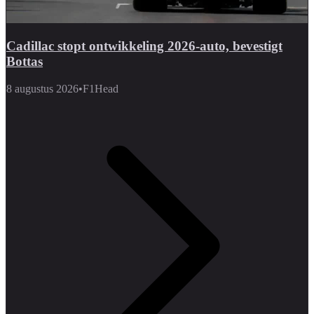
Cadillac stopt ontwikkeling 2026-auto, bevestigt
Bottas
8 augustus 2026
•
F1Head