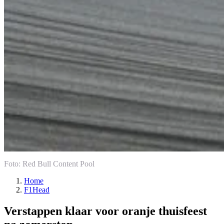
Foto: Red Bull Content Pool
Home
F1Head
Verstappen klaar voor oranje thuisfeest