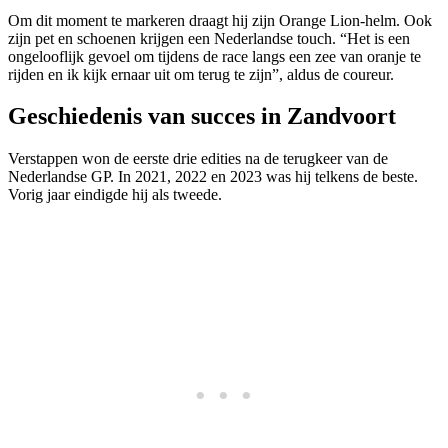
Om dit moment te markeren draagt hij zijn Orange Lion-helm. Ook
zijn pet en schoenen krijgen een Nederlandse touch. “Het is een
ongelooflijk gevoel om tijdens de race langs een zee van oranje te
rijden en ik kijk ernaar uit om terug te zijn”, aldus de coureur.
Geschiedenis van succes in Zandvoort
Verstappen won de eerste drie edities na de terugkeer van de
Nederlandse GP. In 2021, 2022 en 2023 was hij telkens de beste.
Vorig jaar eindigde hij als tweede.