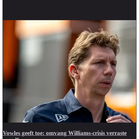
Vowles geeft toe: omvang Williams-crisis verraste