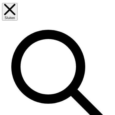
Sluiten