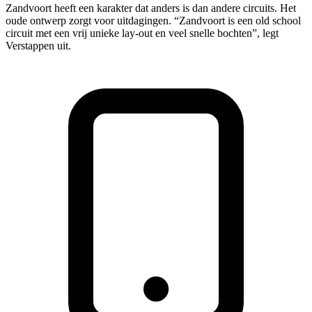
Zandvoort heeft een karakter dat anders is dan andere circuits. Het
oude ontwerp zorgt voor uitdagingen. “Zandvoort is een old school
circuit met een vrij unieke lay-out en veel snelle bochten”, legt
Verstappen uit.