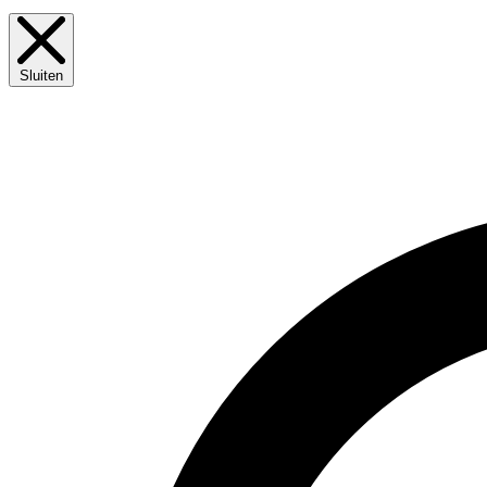
Sluiten