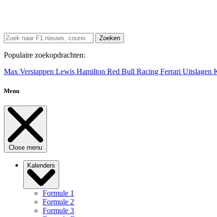
Zoeken
Populaire zoekopdrachten:
Max Verstappen
Lewis Hamilton
Red Bull Racing
Ferrari
Uitslagen
Menu
Close menu
Kalenders
Formule 1
Formule 2
Formule 3