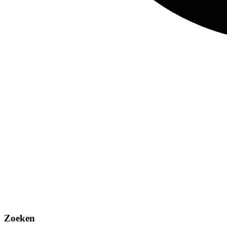
Zoeken