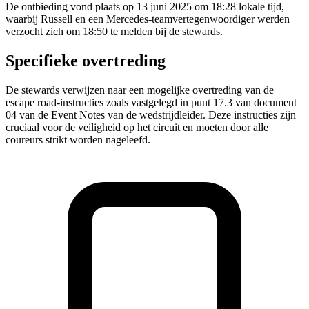
De ontbieding vond plaats op 13 juni 2025 om 18:28 lokale tijd,
waarbij Russell en een Mercedes-teamvertegenwoordiger werden
verzocht zich om 18:50 te melden bij de stewards.
Specifieke overtreding
De stewards verwijzen naar een mogelijke overtreding van de
escape road-instructies zoals vastgelegd in punt 17.3 van document
04 van de Event Notes van de wedstrijdleider. Deze instructies zijn
cruciaal voor de veiligheid op het circuit en moeten door alle
coureurs strikt worden nageleefd.