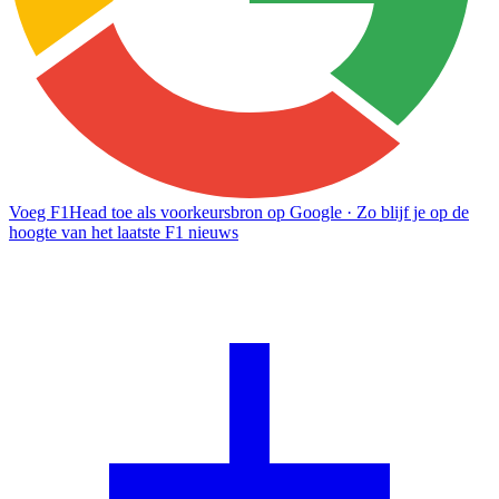
Voeg F1Head toe als voorkeursbron op Google
· Zo blijf je op de
hoogte van het laatste F1 nieuws