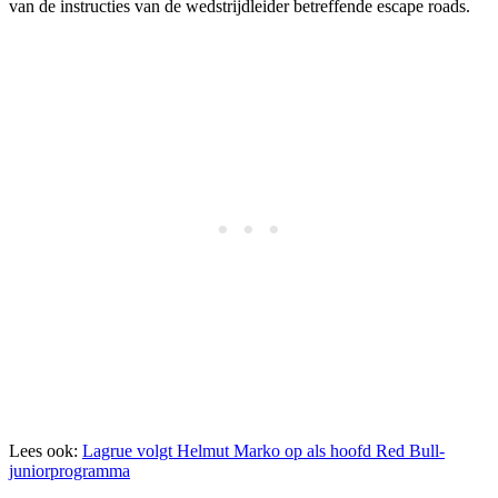
van de instructies van de wedstrijdleider betreffende escape roads.
Lees ook:
Lagrue volgt Helmut Marko op als hoofd Red Bull-
juniorprogramma