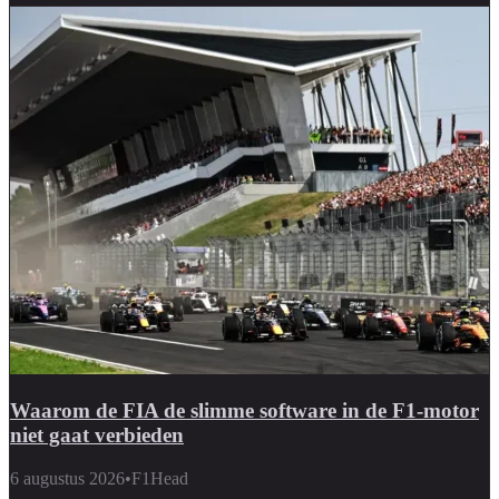
Waarom de FIA de slimme software in de F1-motor
niet gaat verbieden
6 augustus 2026
•
F1Head