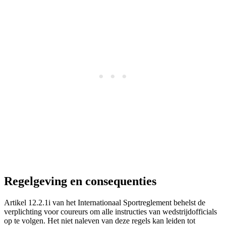
Regelgeving en consequenties
Artikel 12.2.1i van het Internationaal Sportreglement behelst de
verplichting voor coureurs om alle instructies van wedstrijdofficials
op te volgen. Het niet naleven van deze regels kan leiden tot