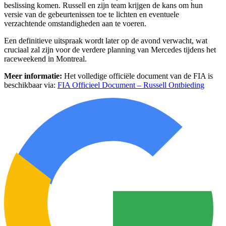
beslissing komen. Russell en zijn team krijgen de kans om hun
versie van de gebeurtenissen toe te lichten en eventuele
verzachtende omstandigheden aan te voeren.
Een definitieve uitspraak wordt later op de avond verwacht, wat
cruciaal zal zijn voor de verdere planning van Mercedes tijdens het
raceweekend in Montreal.
Meer informatie:
Het volledige officiële document van de FIA is
beschikbaar via:
FIA Officieel Document – Russell Ontbieding