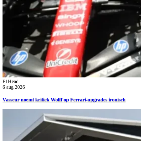
F1Head
6 aug 2026
Vasseur noemt kritiek Wolff op Ferrari-upgrades ironisch