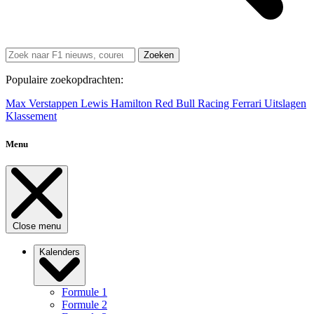
Zoeken
Populaire zoekopdrachten:
Max Verstappen
Lewis Hamilton
Red Bull Racing
Ferrari
Uitslagen
Klassement
Menu
Close menu
Kalenders
Formule 1
Formule 2