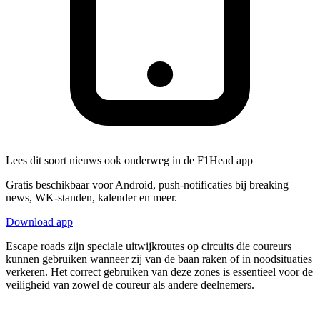
Lees dit soort nieuws ook onderweg in de F1Head app
Gratis beschikbaar voor Android, push-notificaties bij breaking
news, WK-standen, kalender en meer.
Download app
Escape roads zijn speciale uitwijkroutes op circuits die coureurs
kunnen gebruiken wanneer zij van de baan raken of in noodsituaties
verkeren. Het correct gebruiken van deze zones is essentieel voor de
veiligheid van zowel de coureur als andere deelnemers.