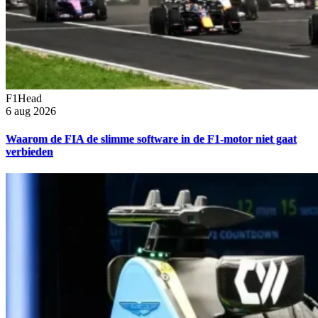
F1Head
6 aug 2026
Waarom de FIA de slimme software in de F1-motor niet gaat
verbieden