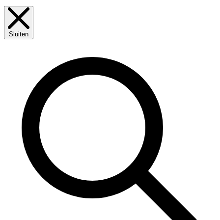
Sluiten