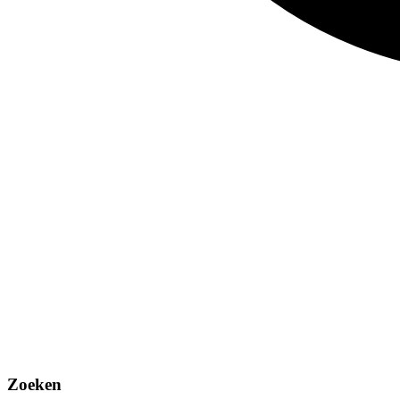
Zoeken