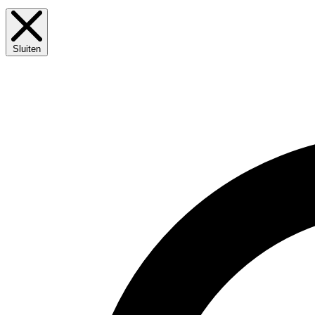
Sluiten