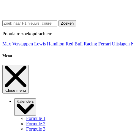
Zoeken
Populaire zoekopdrachten:
Max Verstappen
Lewis Hamilton
Red Bull Racing
Ferrari
Uitslagen
Menu
Close menu
Kalenders
Formule 1
Formule 2
Formule 3