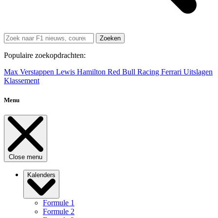
Zoeken
Populaire zoekopdrachten:
Max Verstappen
Lewis Hamilton
Red Bull Racing
Ferrari
Uitslagen
Klassement
Menu
Close menu
Kalenders
Formule 1
Formule 2