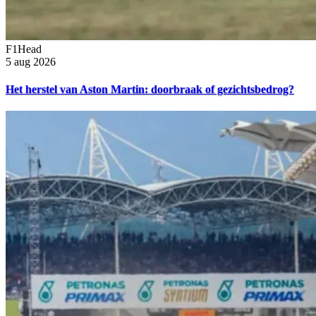
F1Head
5 aug 2026
Het herstel van Aston Martin: doorbraak of gezichtsbedrog?