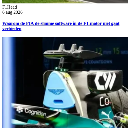
F1Head
6 aug 2026
Waarom de FIA de slimme software in de F1-motor niet gaat
verbieden