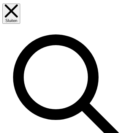
Sluiten