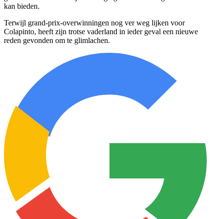
kan bieden.
Terwijl grand-prix-overwinningen nog ver weg lijken voor
Colapinto, heeft zijn trotse vaderland in ieder geval een nieuwe
reden gevonden om te glimlachen.