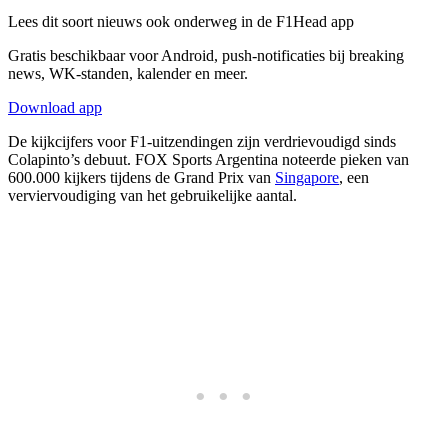
Lees dit soort nieuws ook onderweg in de F1Head app
Gratis beschikbaar voor Android, push-notificaties bij breaking
news, WK-standen, kalender en meer.
Download app
De kijkcijfers voor F1-uitzendingen zijn verdrievoudigd sinds
Colapinto’s debuut. FOX Sports Argentina noteerde pieken van
600.000 kijkers tijdens de Grand Prix van
Singapore
, een
verviervoudiging van het gebruikelijke aantal.