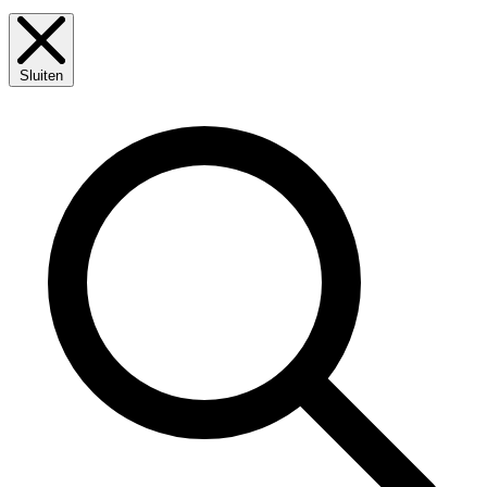
Sluiten