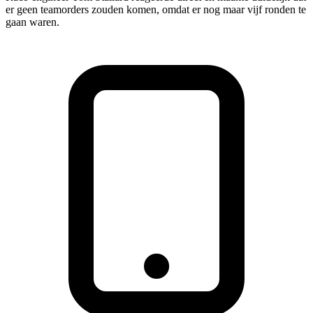
er geen teamorders zouden komen, omdat er nog maar vijf ronden te
gaan waren.