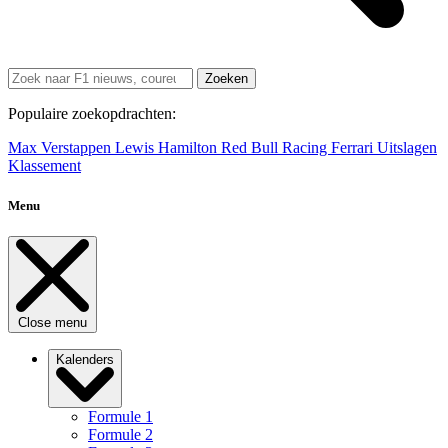
Zoeken
Populaire zoekopdrachten:
Max Verstappen
Lewis Hamilton
Red Bull Racing
Ferrari
Uitslagen
Klassement
Menu
Close menu
Kalenders
Formule 1
Formule 2