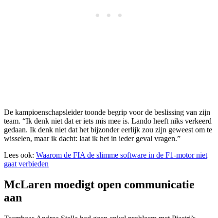
De kampioenschapsleider toonde begrip voor de beslissing van zijn
team. “Ik denk niet dat er iets mis mee is. Lando heeft niks verkeerd
gedaan. Ik denk niet dat het bijzonder eerlijk zou zijn geweest om te
wisselen, maar ik dacht: laat ik het in ieder geval vragen.”
Lees ook:
Waarom de FIA de slimme software in de F1-motor niet
gaat verbieden
McLaren moedigt open communicatie
aan