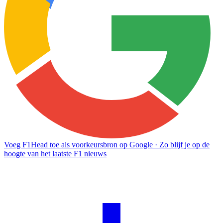
Voeg F1Head toe als voorkeursbron op Google
· Zo blijf je op de
hoogte van het laatste F1 nieuws