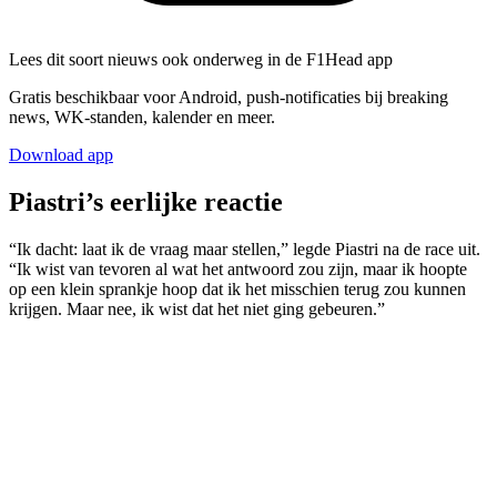
Lees dit soort nieuws ook onderweg in de F1Head app
Gratis beschikbaar voor Android, push-notificaties bij breaking
news, WK-standen, kalender en meer.
Download app
Piastri’s eerlijke reactie
“Ik dacht: laat ik de vraag maar stellen,” legde Piastri na de race uit.
“Ik wist van tevoren al wat het antwoord zou zijn, maar ik hoopte
op een klein sprankje hoop dat ik het misschien terug zou kunnen
krijgen. Maar nee, ik wist dat het niet ging gebeuren.”