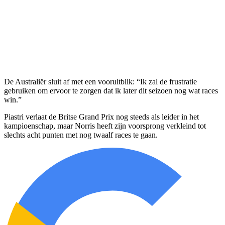
De Australiër sluit af met een vooruitblik: “Ik zal de frustratie
gebruiken om ervoor te zorgen dat ik later dit seizoen nog wat races
win.”
Piastri verlaat de Britse Grand Prix nog steeds als leider in het
kampioenschap, maar Norris heeft zijn voorsprong verkleind tot
slechts acht punten met nog twaalf races te gaan.