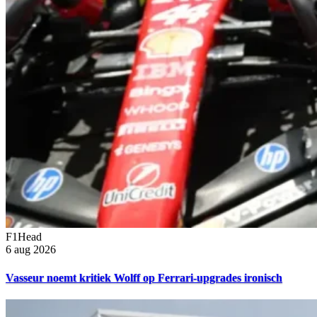
F1Head
6 aug 2026
Vasseur noemt kritiek Wolff op Ferrari-upgrades ironisch