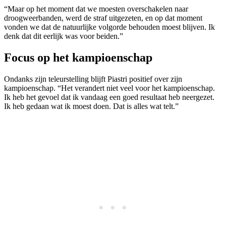
“Maar op het moment dat we moesten overschakelen naar
droogweerbanden, werd de straf uitgezeten, en op dat moment
vonden we dat de natuurlijke volgorde behouden moest blijven. Ik
denk dat dit eerlijk was voor beiden.”
Focus op het kampioenschap
Ondanks zijn teleurstelling blijft Piastri positief over zijn
kampioenschap. “Het verandert niet veel voor het kampioenschap.
Ik heb het gevoel dat ik vandaag een goed resultaat heb neergezet.
Ik heb gedaan wat ik moest doen. Dat is alles wat telt.”