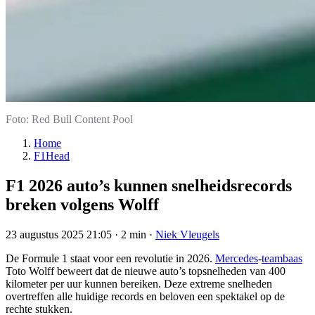
Foto: Red Bull Content Pool
Home
F1Head
F1 2026 auto’s kunnen snelheidsrecords
breken volgens Wolff
23 augustus 2025 21:05
·
2 min
·
Niek Vleugels
De Formule 1 staat voor een revolutie in 2026.
Mercedes
-
teambaas
Toto Wolff beweert dat de nieuwe auto’s topsnelheden van 400
kilometer per uur kunnen bereiken. Deze extreme snelheden
overtreffen alle huidige records en beloven een spektakel op de
rechte stukken.