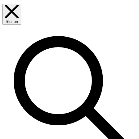
Sluiten