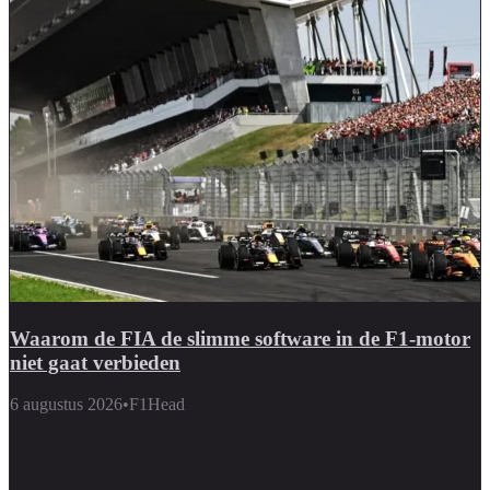
Waarom de FIA de slimme software in de F1-motor
niet gaat verbieden
6 augustus 2026
•
F1Head