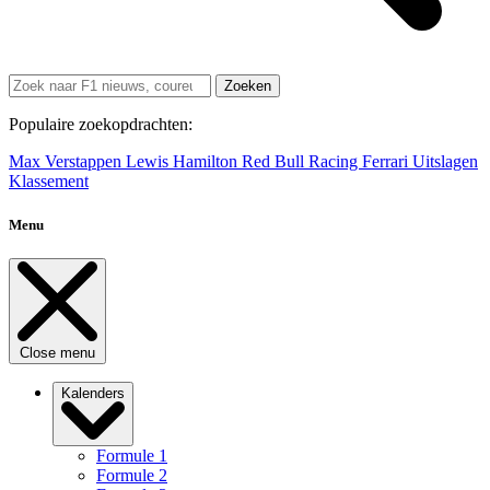
Zoeken
Populaire zoekopdrachten:
Max Verstappen
Lewis Hamilton
Red Bull Racing
Ferrari
Uitslagen
Klassement
Menu
Close menu
Kalenders
Formule 1
Formule 2