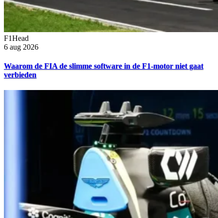
F1Head
6 aug 2026
Waarom de FIA de slimme software in de F1-motor niet gaat
verbieden