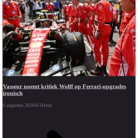
Vasseur noemt kritiek Wolff op Ferrari-upgrades
ironisch
6 augustus 2026
•
F1Head