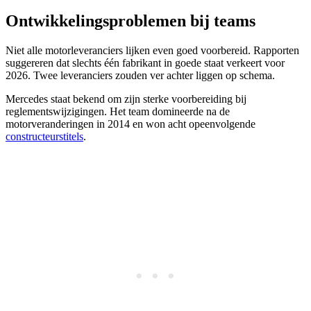
Ontwikkelingsproblemen bij teams
Niet alle motorleveranciers lijken even goed voorbereid. Rapporten
suggereren dat slechts één fabrikant in goede staat verkeert voor
2026. Twee leveranciers zouden ver achter liggen op schema.
Mercedes staat bekend om zijn sterke voorbereiding bij
reglementswijzigingen. Het team domineerde na de
motorveranderingen in 2014 en won acht opeenvolgende
constructeurstitels
.