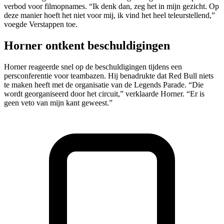
verbod voor filmopnames. “Ik denk dan, zeg het in mijn gezicht. Op
deze manier hoeft het niet voor mij, ik vind het heel teleurstellend,”
voegde Verstappen toe.
Horner ontkent beschuldigingen
Horner reageerde snel op de beschuldigingen tijdens een
persconferentie voor teambazen. Hij benadrukte dat Red Bull niets
te maken heeft met de organisatie van de Legends Parade. “Die
wordt georganiseerd door het circuit,” verklaarde Horner. “Er is
geen veto van mijn kant geweest.”