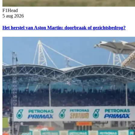
F1Head
5 aug 2026
Het herstel van Aston Martin: doorbraak of gezichtsbedrog?