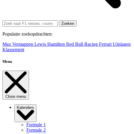
Zoeken
Populaire zoekopdrachten:
Max Verstappen
Lewis Hamilton
Red Bull Racing
Ferrari
Uitslagen
Klassement
Menu
Close menu
Kalenders
Formule 1
Formule 2