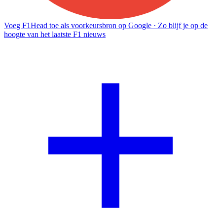
Voeg F1Head toe als voorkeursbron op Google
· Zo blijf je op de
hoogte van het laatste F1 nieuws