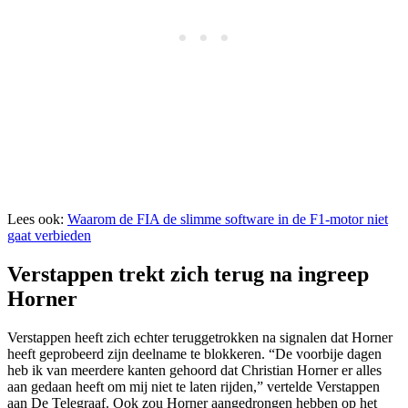
Lees ook:
Waarom de FIA de slimme software in de F1-motor niet
gaat verbieden
Verstappen trekt zich terug na ingreep
Horner
Verstappen heeft zich echter teruggetrokken na signalen dat Horner
heeft geprobeerd zijn deelname te blokkeren. “De voorbije dagen
heb ik van meerdere kanten gehoord dat Christian Horner er alles
aan gedaan heeft om mij niet te laten rijden,” vertelde Verstappen
aan De Telegraaf. Ook zou Horner aangedrongen hebben op het