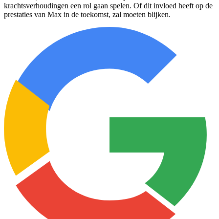
krachtsverhoudingen een rol gaan spelen. Of dit invloed heeft op de
prestaties van Max in de toekomst, zal moeten blijken.