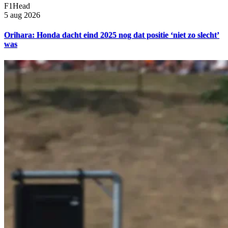
F1Head
5 aug 2026
Orihara: Honda dacht eind 2025 nog dat positie ‘niet zo slecht’
was