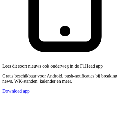
Lees dit soort nieuws ook onderweg in de F1Head app
Gratis beschikbaar voor Android, push-notificaties bij breaking
news, WK-standen, kalender en meer.
Download app