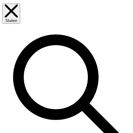
Sluiten