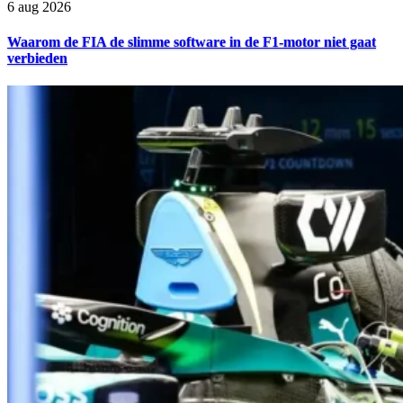
6 aug 2026
Waarom de FIA de slimme software in de F1-motor niet gaat
verbieden