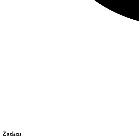
Zoeken