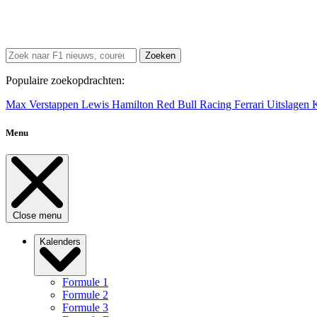
Zoeken
Populaire zoekopdrachten:
Max Verstappen
Lewis Hamilton
Red Bull Racing
Ferrari
Uitslagen
Menu
Close menu
Kalenders
Formule 1
Formule 2
Formule 3