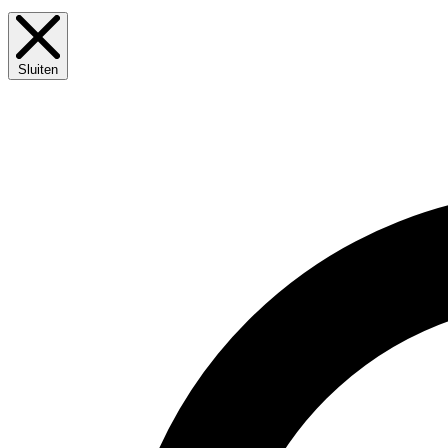
Sluiten