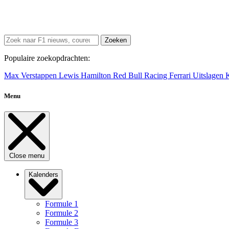
Zoeken
Populaire zoekopdrachten:
Max Verstappen
Lewis Hamilton
Red Bull Racing
Ferrari
Uitslagen
Menu
Close menu
Kalenders
Formule 1
Formule 2
Formule 3