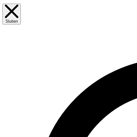
Sluiten