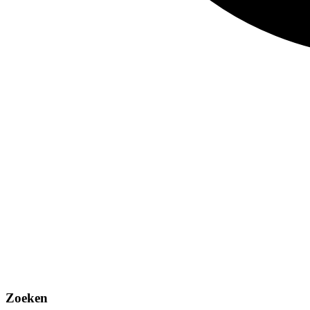
Zoeken