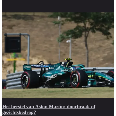
Het herstel van Aston Martin: doorbraak of
gezichtsbedrog?