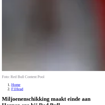
Foto: Red Bull Content Pool
Home
F1Head
Miljoenenschikking maakt einde aan