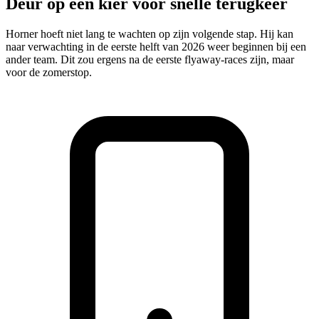
Deur op een kier voor snelle terugkeer
Horner hoeft niet lang te wachten op zijn volgende stap. Hij kan
naar verwachting in de eerste helft van 2026 weer beginnen bij een
ander team. Dit zou ergens na de eerste flyaway-races zijn, maar
voor de zomerstop.