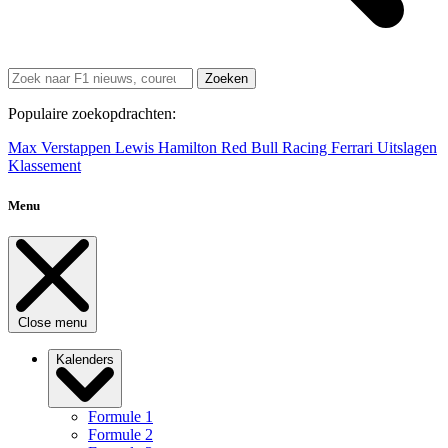
Zoeken
Populaire zoekopdrachten:
Max Verstappen
Lewis Hamilton
Red Bull Racing
Ferrari
Uitslagen
Klassement
Menu
Close menu
Kalenders
Formule 1
Formule 2