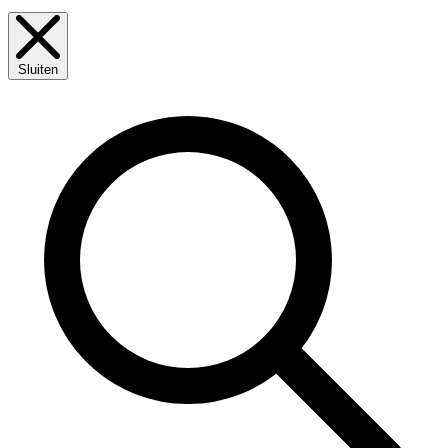
Sluiten