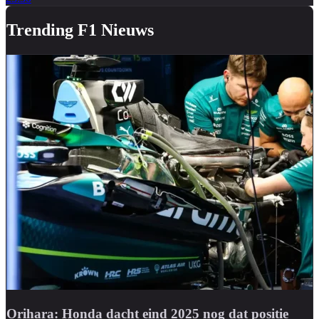
Trending F1 Nieuws
Orihara: Honda dacht eind 2025 nog dat positie